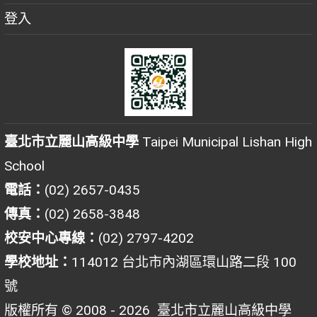
登入
臺北市立麗山高級中學
Taipei Municipal Lishan High
School
電話：
(02) 2657-0435
傳真：
(02) 2658-3848
校安中心專線：
(02) 2797-4202
學校地址：
114012 台北市內湖區環山路二段 100
號
版權所有 © 2008 - 2026
臺北市立麗山高級中學