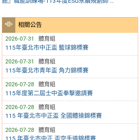
鹿』職能訓練場-113年度ESG永續規劃師 ...
相關公告
2026-07-31
體育組
115年臺北市中正盃 籃球錦標賽
2026-07-31
體育組
115年臺北市青年盃 角力錦標賽
2026-07-28
體育組
115年度第二屆士中盃拳擊邀請賽
2026-07-28
體育組
115 年臺北市中正盃 全國體操錦標賽
2026-07-28
體育組
115 年臺北市中正 盃空手道錦標賽