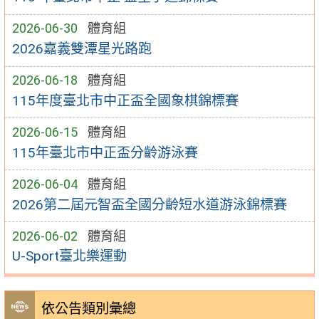
2026-06-30
體育組
2026嘉義雙潭星光路跑
2026-06-18
體育組
115年度臺北市中正盃全國象棋錦標賽
2026-06-15
體育組
115年臺北市中正盃分齡游泳賽
2026-06-04
體育組
2026第二屆元智盃全國分齡短水道游泳錦標賽
2026-06-02
體育組
U-Sport臺北樂運動
依公告類別彙總