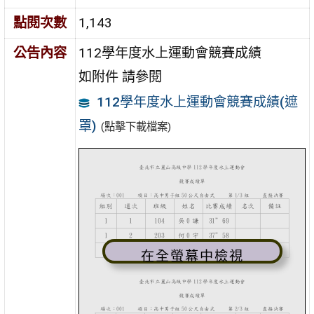
點閱次數
1,143
公告內容
112學年度水上運動會競賽成績
如附件 請參閱
112學年度水上運動會競賽成績(遮
罩)
(點擊下載檔案)
在全螢幕中檢視