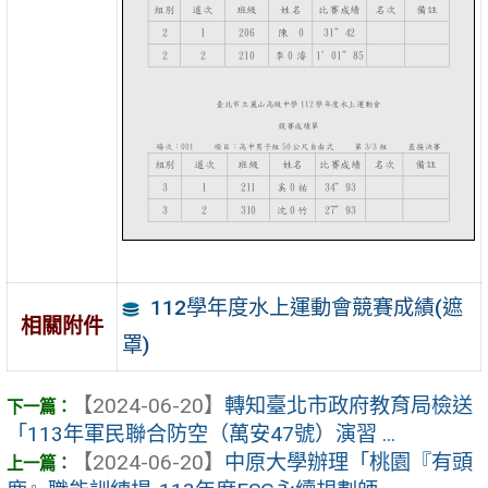
112學年度水上運動會競賽成績(遮
相關附件
罩)
【2024-06-20】
轉知臺北市政府教育局檢送
「113年軍民聯合防空（萬安47號）演習 ...
【2024-06-20】
中原大學辦理「桃園『有頭