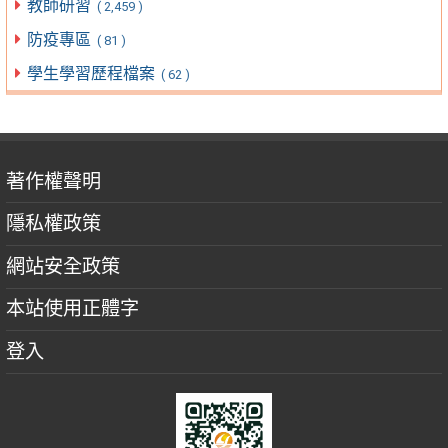
教師研習
( 2,459 )
防疫專區
( 81 )
學生學習歷程檔案
( 62 )
著作權聲明
隱私權政策
網站安全政策
本站使用正體字
登入