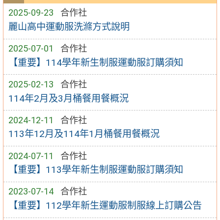
2025-09-23
合作社
麗山高中運動服洗滌方式說明
2025-07-01
合作社
【重要】114學年新生制服運動服訂購須知
2025-02-13
合作社
114年2月及3月桶餐用餐概況
2024-12-11
合作社
113年12月及114年1月桶餐用餐概況
2024-07-11
合作社
【重要】113學年新生制服運動服訂購須知
2023-07-14
合作社
【重要】112學年新生運動服制服線上訂購公告