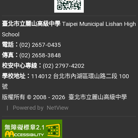
臺北市立麗山高級中學
Taipei Municipal Lishan High
School
電話：
(02) 2657-0435
傳真：
(02) 2658-3848
校安中心專線：
(02) 2797-4202
學校地址：
114012 台北市內湖區環山路二段 100
號
版權所有 © 2008 - 2026
臺北市立麗山高級中學
| Powered by
NetView