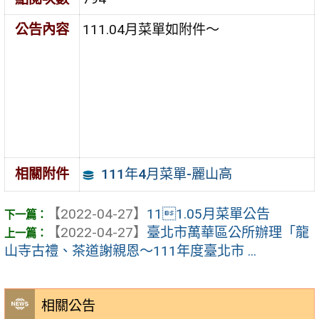
公告內容
111.04月菜單如附件～
111年4月菜單-麗山高
相關附件
【2022-04-27】
111.05月菜單公告
【2022-04-27】
臺北市萬華區公所辦理「龍
山寺古禮、茶道謝親恩〜111年度臺北市 ...
相關公告