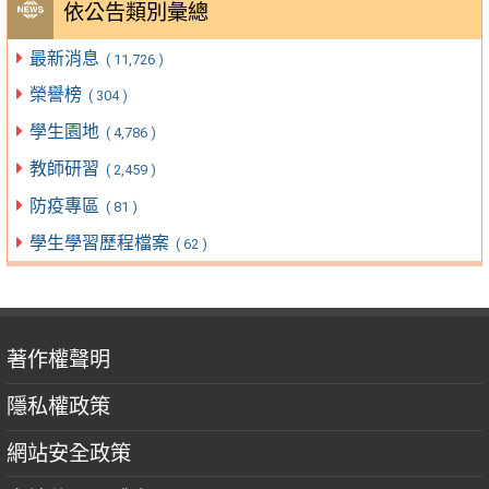
依公告類別彙總
最新消息
( 11,726 )
榮譽榜
( 304 )
學生園地
( 4,786 )
教師研習
( 2,459 )
防疫專區
( 81 )
學生學習歷程檔案
( 62 )
著作權聲明
隱私權政策
網站安全政策