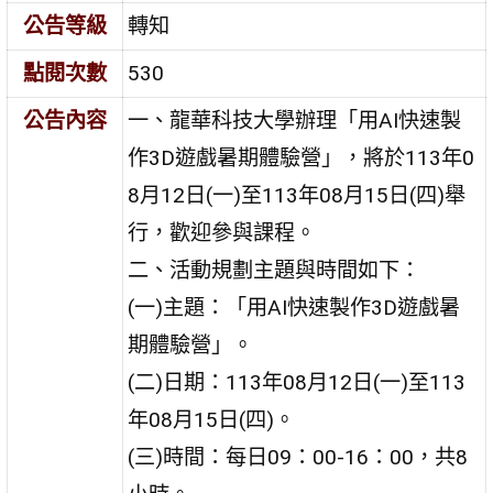
公告等級
轉知
點閱次數
530
公告內容
一、龍華科技大學辦理「用AI快速製
作3D遊戲暑期體驗營」，將於113年0
8月12日(一)至113年08月15日(四)舉
行，歡迎參與課程。
二、活動規劃主題與時間如下：
(一)主題：「用AI快速製作3D遊戲暑
期體驗營」。
(二)日期：113年08月12日(一)至113
年08月15日(四)。
(三)時間：每日09：00-16：00，共8