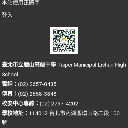
本站使用正體字
登入
臺北市立麗山高級中學
Taipei Municipal Lishan High
School
電話：
(02) 2657-0435
傳真：
(02) 2658-3848
校安中心專線：
(02) 2797-4202
學校地址：
114012 台北市內湖區環山路二段 100
號