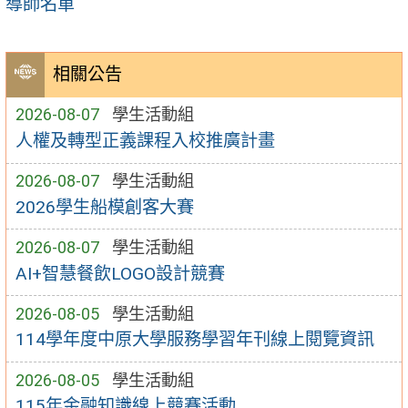
導師名單
相關公告
2026-08-07
學生活動組
人權及轉型正義課程入校推廣計畫
2026-08-07
學生活動組
2026學生船模創客大賽
2026-08-07
學生活動組
AI+智慧餐飲LOGO設計競賽
2026-08-05
學生活動組
114學年度中原大學服務學習年刊線上閱覽資訊
2026-08-05
學生活動組
115年金融知識線上競賽活動