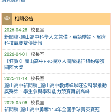
相關公告
2026-04-28
校長室
新聞稿-麗山高中科學人文兼備，英語辯論、醫療
科技競賽雙傳捷報
2026-04-01
校長室
【狂賀!】麗山高中FRC機器人團隊遠征紐約榮獲
國際大獎
2025-11-14
校長室
麗山高中新聞稿_麗山高中教師蟬聯旺宏科學推動
獎殊榮，學生參與學科能力競賽再創高峰
2025-05-08
校長室
新聞稿-麗山高中勇奪114年全國手球菁英賽冠