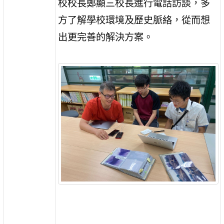
校校長鄭顯三校長進行電話訪談，多
方了解學校環境及歷史脈絡，從而想
出更完善的解決方案。