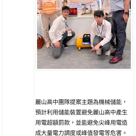
麗山高中團隊提案主題為機械儲能，
預計利用儲能裝置避免麗山高中產生
用電超額罰款，並能避免尖峰用電造
成大量電力調度或峰值發電等危害。