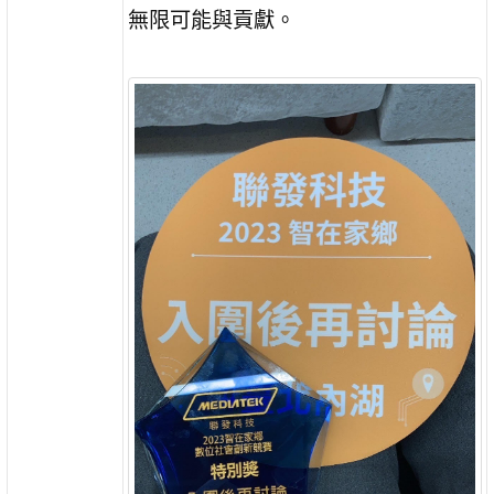
無限可能與貢獻。