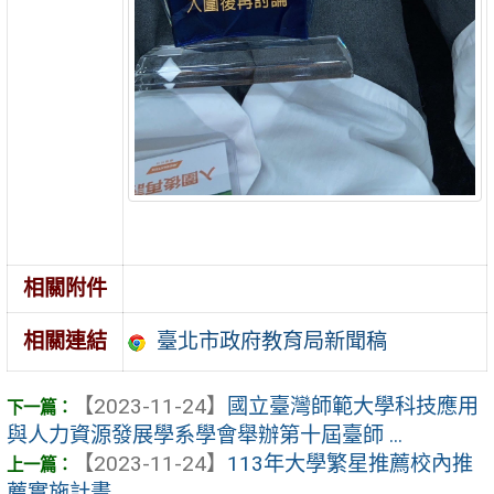
相關附件
臺北市政府教育局新聞稿
相關連結
【2023-11-24】
國立臺灣師範大學科技應用
與人力資源發展學系學會舉辦第十屆臺師 ...
【2023-11-24】
113年大學繁星推薦校內推
薦實施計畫