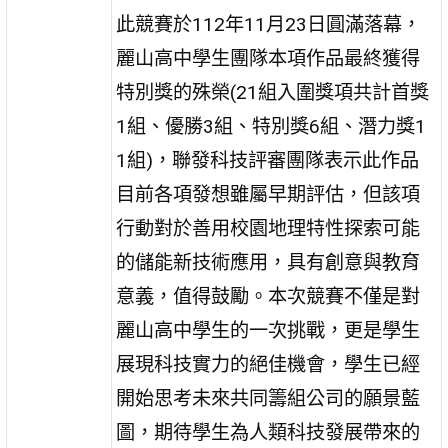
此競賽於112年11月23日圓滿落幕，
麗山高中學生團隊本項作品最終獲得
特別獎的殊榮(21組入圍獎項共計首獎
1組、優勝3組、特別獎6組、潛力獎1
1組)，聯發科技評審團隊表示此作品
目前各項發想雖屬早期評估，但該項
行動對於善用校園地理特性探索可能
的儲能新技術應用，具有創意與教育
意義，值得鼓勵。本次競賽不僅是對
麗山高中學生的一次挑戰，更是學生
展現科技實力的絕佳機會，學生已經
開始思考未來共同籌組公司的願景藍
圖，期待學生為人類科技發展帶來的