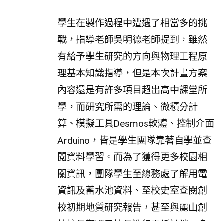
學生在製作過程中遭遇了相當多的挑
戰，指導老師吳明德老師提到，雖然
有給予學生研究的方向與物理工程原
理基本知識指導，但是本次計畫方案
內容還是有許多項目超出高中課堂所
學，而研究所需的理論、微積分計
算、模擬工具Desmos軟體、控制介面
Arduino，皆是學生團隊靠著自學並查
閱資料學習。而為了獲得更多校園相
關資訊，團隊學生至總務處了解用電
資訊及蓄水池資料、至校史室查閱創
校初期地質研究報告，甚至與麗山創