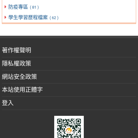
防疫專區
( 81 )
學生學習歷程檔案
( 62 )
著作權聲明
隱私權政策
網站安全政策
本站使用正體字
登入