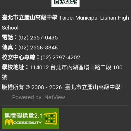
臺北市立麗山高級中學
Taipei Municipal Lishan High
School
電話：
(02) 2657-0435
傳真：
(02) 2658-3848
校安中心專線：
(02) 2797-4202
學校地址：
114012 台北市內湖區環山路二段 100
號
版權所有 © 2008 - 2026
臺北市立麗山高級中學
| Powered by
NetView