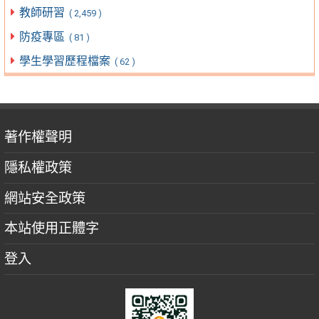
教師研習
( 2,459 )
防疫專區
( 81 )
學生學習歷程檔案
( 62 )
著作權聲明
隱私權政策
網站安全政策
本站使用正體字
登入