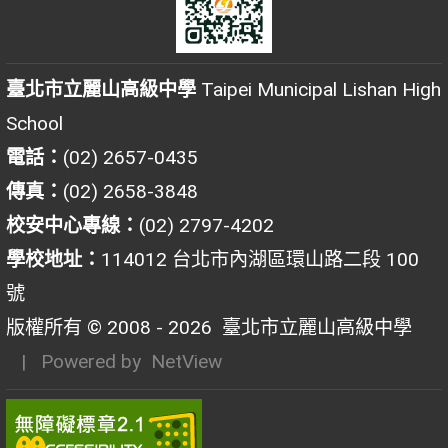
臺北市立麗山高級中學
Taipei Municipal Lishan High
School
電話：
(02) 2657-0435
傳真：
(02) 2658-3848
校安中心專線：
(02) 2797-4202
學校地址：
114012 台北市內湖區環山路二段 100
號
版權所有 © 2008 - 2026
臺北市立麗山高級中學
| Powered by
NetView