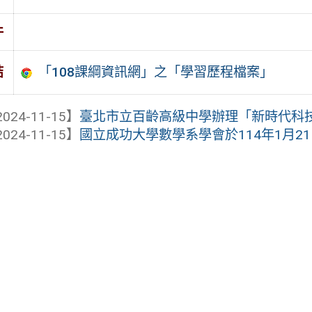
件
「108課綱資訊網」之「學習歷程檔案」
結
024-11-15】
臺北市立百齡高級中學辦理「新時代科技設備
024-11-15】
國立成功大學數學系學會於114年1月21日至