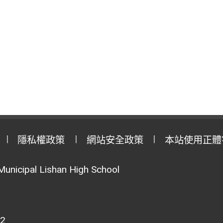
隱私權政策
網站安全政策
本站使用正體
Municipal Lishan High School
02