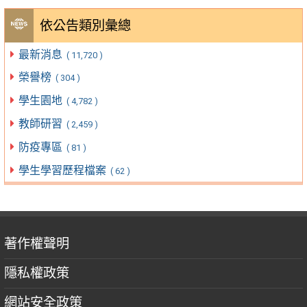
依公告類別彙總
最新消息
( 11,720 )
榮譽榜
( 304 )
學生園地
( 4,782 )
教師研習
( 2,459 )
防疫專區
( 81 )
學生學習歷程檔案
( 62 )
著作權聲明
隱私權政策
網站安全政策