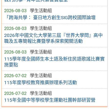
2026-08-03
學生活動組
「跨海共學： 臺日地方創生SIG跨校國際論壇
2026-08-03
學生活動組
2026年中國文化大學第三屆『世界大學問』高中
職及五專簡報比賽暨學系探索闖關活動
2026-08-03
學生活動組
115學年度全國師生本土語及新住民語歌謠比賽實
施要點
2026-07-02
學生活動組
115年度學校教育推廣辦理系列活動
2026-07-02
學生活動組
115年全國中等學校學生運動社團幹部研習營