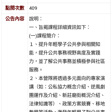
點閱次數
409
公告內容
說明：
一、旨揭課程詳細資訊如下：
(一)課程簡介：
１、提升年輕學子公共參與相關知
能，提升公共事務視野高度及實踐
力，並了解公共事務並積極參與社區
服務。
２、本營隊將透過多元面向的專家演
講（如：公私協力概念介紹、逆風劇
團運作及介紹、新莊廟街概況介紹、
法律知識等）、政策方案競賽、移地