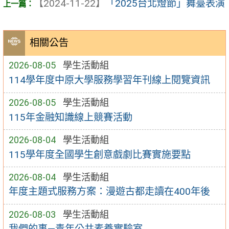
【2024-11-22】
「2025台北燈節」舞臺表演
相關公告
2026-08-05
學生活動組
114學年度中原大學服務學習年刊線上閱覽資訊
2026-08-05
學生活動組
115年金融知識線上競賽活動
2026-08-04
學生活動組
115學年度全國學生創意戲劇比賽實施要點
2026-08-04
學生活動組
年度主題式服務方案：漫遊古都走讀在400年後
2026-08-03
學生活動組
我們的事—青年公共素養實驗室