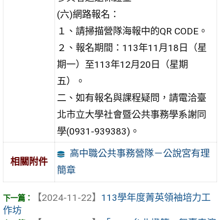
(六)網路報名：
１、請掃描營隊海報中的QR CODE。
２、報名期間：113年11月18日（星
期一）至113年12月20日（星期
五）。
二、如有報名與課程疑問，請電洽臺
北市立大學社會暨公共事務學系謝同
學(0931-939383)。
高中職公共事務營隊－公說宮有理
相關附件
簡章
【2024-11-22】
113學年度菁英領袖培力工
作坊