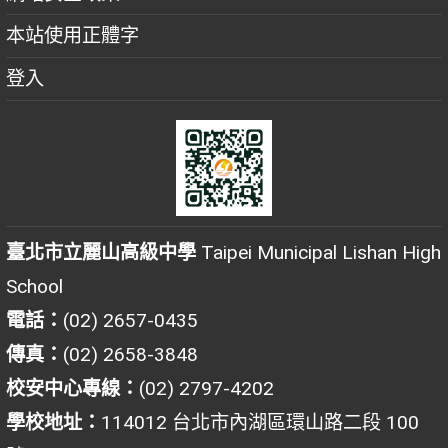
本站使用正體字
登入
臺北市立麗山高級中學
Taipei Municipal Lishan High
School
電話：
(02) 2657-0435
傳真：
(02) 2658-3848
校安中心專線：
(02) 2797-4202
學校地址：
114012 台北市內湖區環山路二段 100