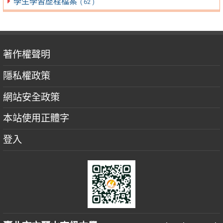
學生學習歷程檔案
( 62 )
著作權聲明
隱私權政策
網站安全政策
本站使用正體字
登入