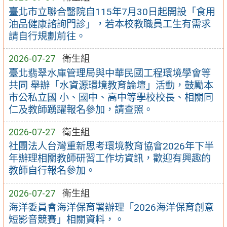
臺北市立聯合醫院自115年7月30日起開設「食用
油品健康諮詢門診」，若本校教職員工生有需求
請自行規劃前往。
2026-07-27
衛生組
臺北翡翠水庫管理局與中華民國工程環境學會等
共同 舉辦「水資源環境教育論壇」活動，鼓勵本
市公私立國 小、國中、高中等學校校長、相關同
仁及教師踴躍報名參加，請查照。
2026-07-27
衛生組
社團法人台灣重新思考環境教育協會2026年下半
年辦理相關教師研習工作坊資訊，歡迎有興趣的
教師自行報名參加。
2026-07-27
衛生組
海洋委員會海洋保育署辦理「2026海洋保育創意
短影音競賽」相關資料，。