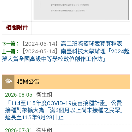
相關附件
【2024-05-14】
高二班際籃球競賽賽程表
【2024-05-14】
南臺科技大學辦理「2024超
夢大賞全國高級中等學校數位創作工作坊」
相關公告
2026-08-05
衛生組
「114至115年度COVID-19疫苗接種計畫」公費
接種對象擴大為「滿6個月以上尚未接種之民眾」
延長至115年9月28日止
2026-07-31
衛生組