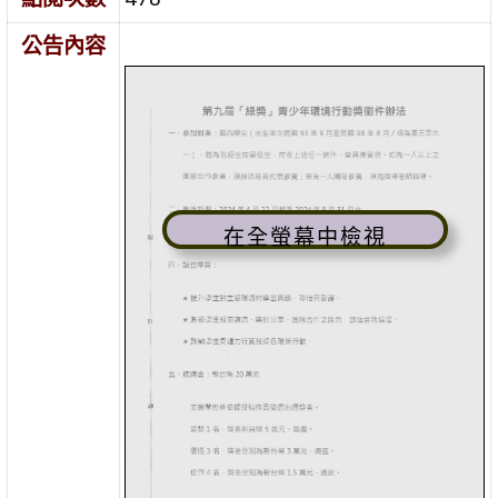
公告內容
在全螢幕中檢視