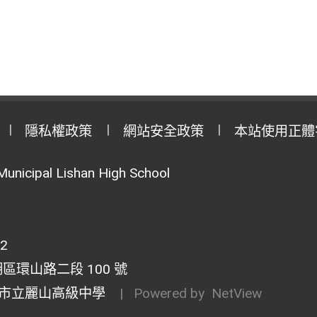
隱私權政策
網站安全政策
本站使用正體
Municipal Lishan High School
02
湖區環山路二段 100 號
市立麗山高級中學
| Powered by
NetView