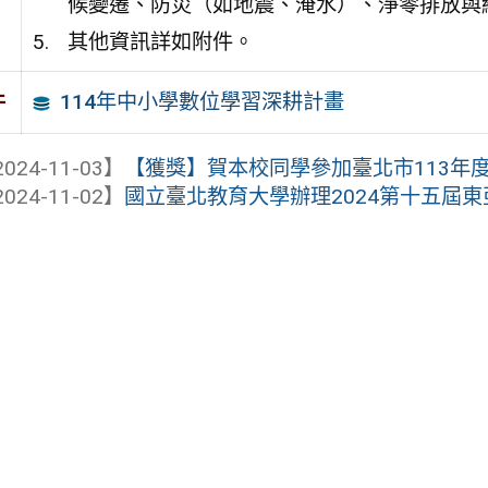
候變遷、防災（如地震、淹水）、淨零排放與
其他資訊詳如附件。
114年中小學數位學習深耕計畫
件
024-11-03】
【獲獎】賀本校同學參加臺北市113年
024-11-02】
國立臺北教育大學辦理2024第十五屆