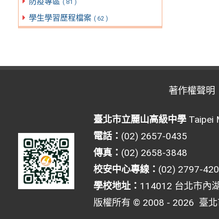
防疫專區
( 81 )
學生學習歷程檔案
( 62 )
著作權聲明
臺北市立麗山高級中學
Taipei 
電話：
(02) 2657-0435
傳真：
(02) 2658-3848
校安中心專線：
(02) 2797-42
學校地址：
114012 台北市內
版權所有 © 2008 - 2026
臺北