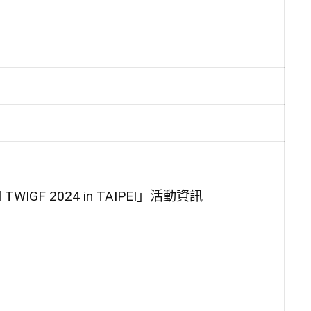
GF 2024 in TAIPEI」活動資訊