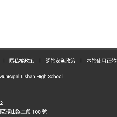
隱私權政策
網站安全政策
本站使用正體
Municipal Lishan High School
02
湖區環山路二段 100 號