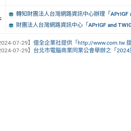
轉知財團法人台灣網路資訊中心辦理「APrIGF and T
件
財團法人台灣網路資訊中心「APrIGF and TWIGF 2
024-07-29】
億全企業社提供「http://www.com.tw
024-07-29】
台北市電腦商業同業公會舉辦之「2024第