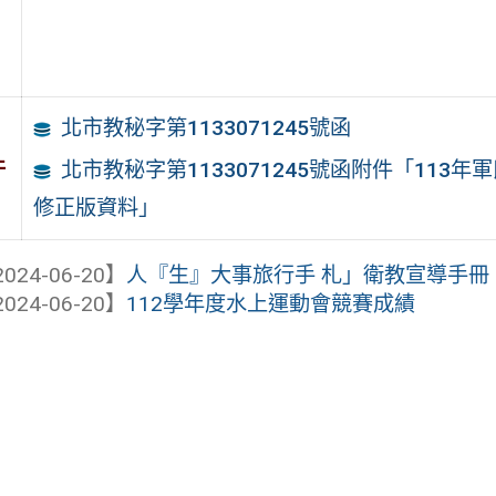
北市教秘字第1133071245號函
件
北市教秘字第1133071245號函附件「11
修正版資料」
024-06-20】
人『生』大事旅行手 札」衛教宣導手冊
024-06-20】
112學年度水上運動會競賽成績