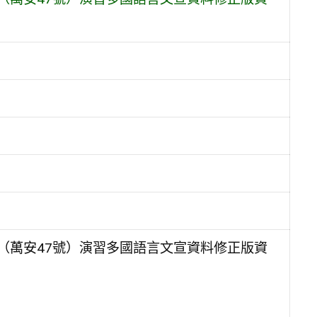
（萬安47號）演習多國語言文宣資料修正版資