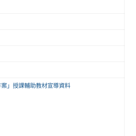
方案」授課輔助教材宣導資料