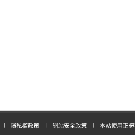
隱私權政策
網站安全政策
本站使用正體