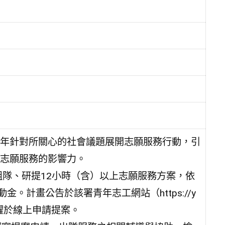
年針對所關心的社會議題展開志願服務行動，引
志願服務的影響力。
上組隊、研提12小時（含）以上志願服務方案，依
。計畫公告於該署青年志工網站（https://y
資格者踴躍於線上申請提案。