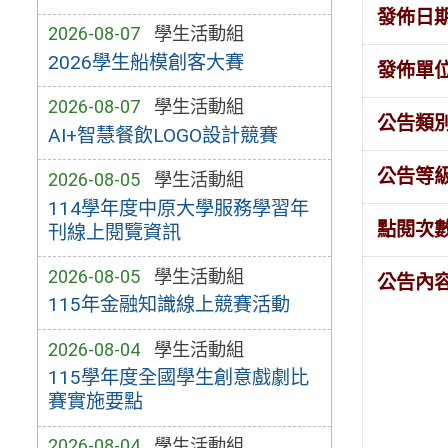
發佈日
2026-08-07
學生活動組
2026學生船模創客大賽
發佈單
2026-08-07
學生活動組
公告類
AI+智慧餐飲LOGO設計競賽
公告等
2026-08-05
學生活動組
114學年度中原大學服務學習年
點閱次
刊線上閱覽資訊
2026-08-05
學生活動組
公告內
115年金融知識線上競賽活動
2026-08-04
學生活動組
115學年度全國學生創意戲劇比
賽實施要點
2026-08-04
學生活動組