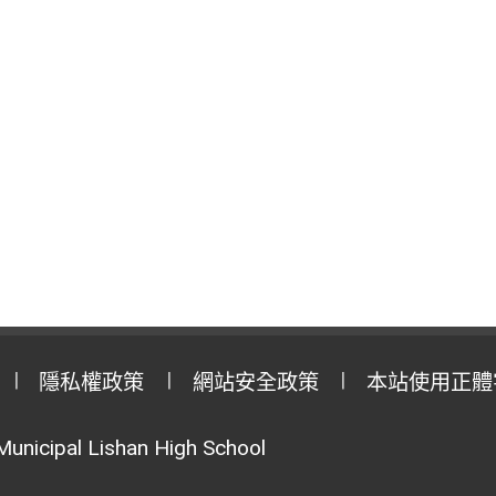
隱私權政策
網站安全政策
本站使用正體
Municipal Lishan High School