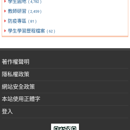
學生園地
( 4,782 )
教師研習
( 2,459 )
防疫專區
( 81 )
學生學習歷程檔案
( 62 )
著作權聲明
隱私權政策
網站安全政策
本站使用正體字
登入