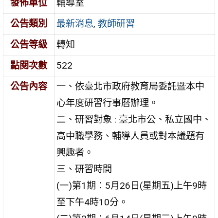
發佈單位
輔導室
公告類別
最新消息
,
教師研習
公告等級
轉知
點閱次數
522
公告內容
一、依臺北市政府教育局委託暨本中
心年度研習行事曆辦理。
二、研習對象 : 臺北市公、私立國中、
高中職學務、輔導人員或對本議題有
興趣者。
三、研習時間
(一)第1期：5月26日(星期五)上午9時
至下午4時10分。