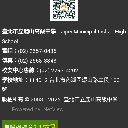
臺北市立麗山高級中學
Taipei Municipal Lishan High
School
電話：
(02) 2657-0435
傳真：
(02) 2658-3848
校安中心專線：
(02) 2797-4202
學校地址：
114012 台北市內湖區環山路二段 100
號
版權所有 © 2008 - 2026
臺北市立麗山高級中學
| Powered by
NetView