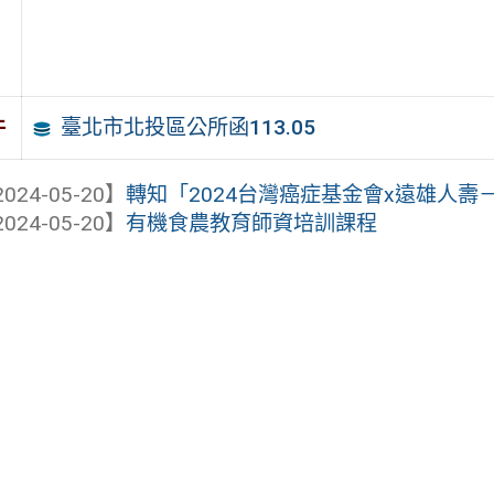
臺北市北投區公所函113.05
件
024-05-20】
轉知「2024台灣癌症基金會x遠雄人壽－
024-05-20】
有機食農教育師資培訓課程