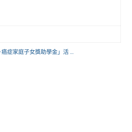
癌症家庭子女獎助學金」活 ...