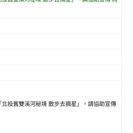
「北投舊雙溪河秘境 散步去摘星」，請協助宣傳