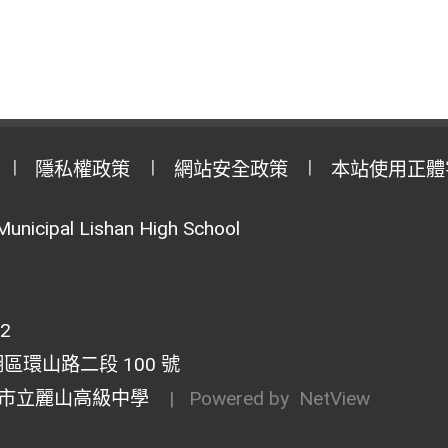
隱私權政策
網站安全政策
本站使用正體
Municipal Lishan High School
02
湖區環山路二段 100 號
市立麗山高級中學
| Powered by
NetView