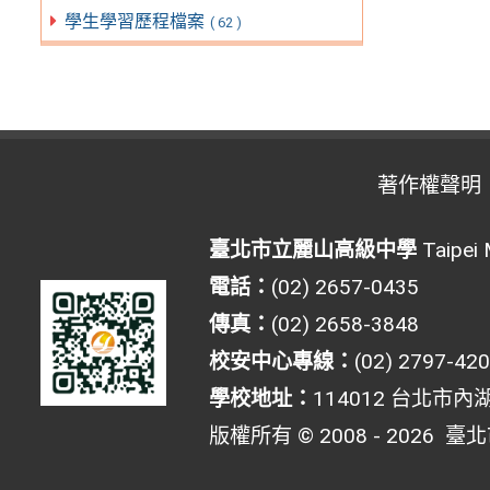
學生學習歷程檔案
( 62 )
著作權聲明
臺北市立麗山高級中學
Taipei 
電話：
(02) 2657-0435
傳真：
(02) 2658-3848
校安中心專線：
(02) 2797-42
學校地址：
114012 台北市內
版權所有 © 2008 - 2026
臺北