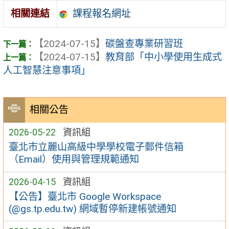
課程報名網址
相關連結
【2024-07-15】
碳盤查專業研習班
【2024-07-15】
教育部「中小學使用生成式
人工智慧注意事項」
相關公告
2026-05-22
資訊組
臺北市立麗山高級中學學校電子郵件信箱
（Email）使用與管理規範通知
2026-04-15
資訊組
【公告】臺北市 Google Workspace
(@gs.tp.edu.tw) 網域暫停新建帳號通知