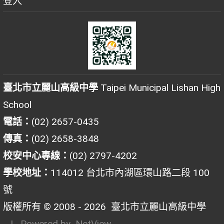
登入
臺北市立麗山高級中學
Taipei Municipal Lishan High
School
電話：
(02) 2657-0435
傳真：
(02) 2658-3848
校安中心專線：
(02) 2797-4202
學校地址：
114012 台北市內湖區環山路二段 100
號
版權所有 © 2008 - 2026
臺北市立麗山高級中學
| Powered by
NetView