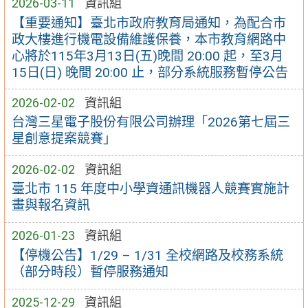
2026-03-11
資訊組
【重要通知】臺北市政府教育局通知，為配合市
政大樓進行機電設備維護保養，本市教育網路中
心將於115年3月13日(五)晚間 20:00 起，至3月
15日(日) 晚間 20:00 止，部分系統服務暫停公告
2026-02-02
資訊組
台灣三星電子股份有限公司辦理「2026第七屆三
星創意提案競賽」
2026-02-02
資訊組
臺北市 115 年度中小學資通訊機器人競賽實施計
畫與報名資訊
2026-01-23
資訊組
【停機公告】1/29 – 1/31 全校網路及校務系統
（部分時段）暫停服務通知
2025-12-29
資訊組