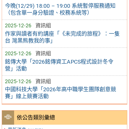
今晚(12/29) 18:00 – 19:00 系統暫停服務通知
（包含單一身分驗證、校務系統等）
2025-12-26
資訊組
作家與讀者有約講座「《未完成的旅程》：一隻
台 灣黑熊教我的事」
2025-12-26
資訊組
銘傳大學「2026銘傳資工APCS程式設計冬令
營」活動
2025-12-26
資訊組
中國科技大學「2026年高中職學生團隊創意競
賽」線上競賽活動
依公告類別彙總