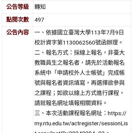
公告等級
轉知
點閱次數
497
公告內容
一、依據國立臺灣大學113年7月9日
校計資字第1130062560號函辦理。
二、報名方式：採線上報名，非臺大
教職員生之報名者，請先於活動報名
系統中「申請校外人士帳號」完成帳
號與報名者資訊填寫，再選擇欲參與
之課程；如欲以線上方式進行課程，
請就報名網址填報相關資料。
三、本次活動課程報名網址：https://
my.ntu.edu.tw/actregister/sessionLis