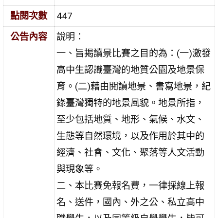
點閱次數
447
公告內容
說明：
一、旨揭讀景比賽之目的為：(一)激發
高中生認識臺灣的地質公園及地景保
育。(二)藉由閱讀地景、書寫地景，紀
錄臺灣獨特的地景風貌。地景所指，
至少包括地質、地形、氣候、水文、
生態等自然環境，以及作用於其中的
經濟、社會、文化、聚落等人文活動
與現象等。
二、本比賽免報名費，一律採線上報
名、送件，國內、外之公、私立高中