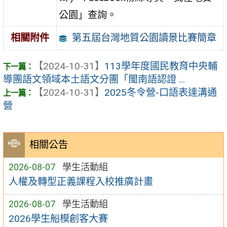
公園」查詢。
第五屆台灣地質公園讀景比賽簡章
相關附件
【2024-10-31】
113學年度國民教育中央輔
導團語文領域本土語文分團「閩南語認證 ...
【2024-10-31】
2025冬令營-口語表達溝通
營
相關公告
2026-08-07
學生活動組
人權及轉型正義課程入校推廣計畫
2026-08-07
學生活動組
2026學生船模創客大賽