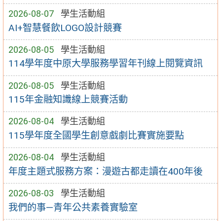
2026-08-07
學生活動組
AI+智慧餐飲LOGO設計競賽
2026-08-05
學生活動組
114學年度中原大學服務學習年刊線上閱覽資訊
2026-08-05
學生活動組
115年金融知識線上競賽活動
2026-08-04
學生活動組
115學年度全國學生創意戲劇比賽實施要點
2026-08-04
學生活動組
年度主題式服務方案：漫遊古都走讀在400年後
2026-08-03
學生活動組
我們的事—青年公共素養實驗室