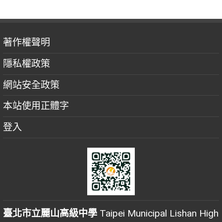
著作權聲明
隱私權政策
網站安全政策
本站使用正體字
登入
臺北市立麗山高級中學
Taipei Municipal Lishan High