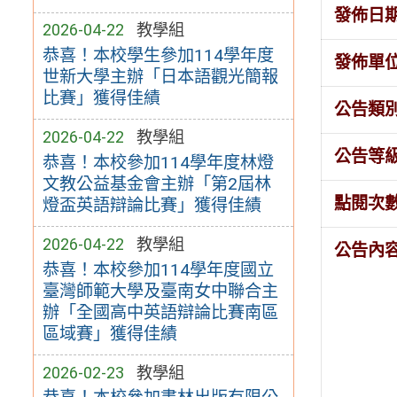
發佈日
2026-04-22
教學組
恭喜！本校學生參加114學年度
發佈單
世新大學主辦「日本語觀光簡報
比賽」獲得佳績
公告類
2026-04-22
教學組
公告等
恭喜！本校參加114學年度林燈
文教公益基金會主辦「第2屆林
點閱次
燈盃英語辯論比賽」獲得佳績
2026-04-22
教學組
公告內
恭喜！本校參加114學年度國立
臺灣師範大學及臺南女中聯合主
辦「全國高中英語辯論比賽南區
區域賽」獲得佳績
2026-02-23
教學組