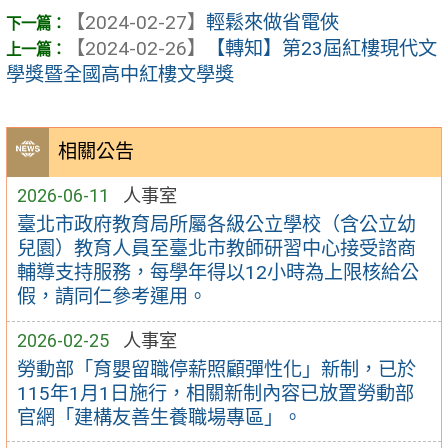
【2024-02-27】
輕鬆來做省電俠
【2024-02-26】
【轉知】第23屆紅樓現代文
學獎暨全國高中紅樓文學獎
相關公告
2026-06-11
人事室
臺北市政府教育局所屬各級公立學校（含公立幼
兒園）教育人員至臺北市教師研習中心接受諮商
輔導支持服務，每學年得以12小時為上限核給公
假，請同仁參考運用。
2026-02-25
人事室
勞動部「育嬰留職停薪照顧彈性化」新制，已於
115年1月1日施行，相關新制內容已放置勞動部
官網「建構友善生養職場專區」。