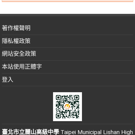
著作權聲明
隱私權政策
網站安全政策
本站使用正體字
登入
臺北市立麗山高級中學
Taipei Municipal Lishan High