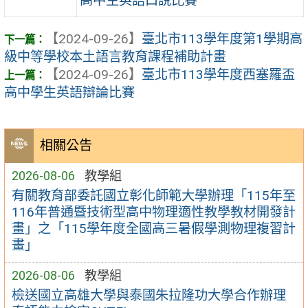
高中生英語口說比賽
【2024-09-26】
臺北市113學年度第1學期高
級中等學校本土語言教育課程補助計畫
【2024-09-26】
臺北市113學年度西塞羅盃
高中學生英語辯論比賽
相關公告
2026-08-06
教學組
有關教育部委託國立彰化師範大學辦理「115年至
116年普通暨技術型高中物理適性教學教材開發計
畫」之「115學年度全國高三暑假學測物理複習計
畫」
2026-08-06
教學組
檢送國立高雄大學與泰國朱拉隆功大學合作辦理