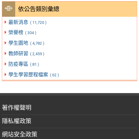
依公告類別彙總
最新消息
( 11,720 )
榮譽榜
( 304 )
學生園地
( 4,782 )
教師研習
( 2,459 )
防疫專區
( 81 )
學生學習歷程檔案
( 62 )
著作權聲明
隱私權政策
網站安全政策