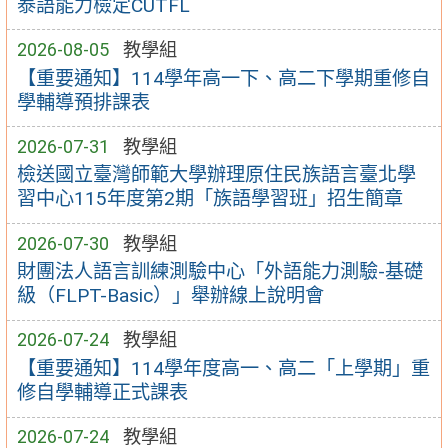
泰語能力檢定CUTFL
2026-08-05
教學組
【重要通知】114學年高一下、高二下學期重修自
學輔導預排課表
2026-07-31
教學組
檢送國立臺灣師範大學辦理原住民族語言臺北學
習中心115年度第2期「族語學習班」招生簡章
2026-07-30
教學組
財團法人語言訓練測驗中心「外語能力測驗-基礎
級（FLPT-Basic）」舉辦線上說明會
2026-07-24
教學組
【重要通知】114學年度高一、高二「上學期」重
修自學輔導正式課表
2026-07-24
教學組