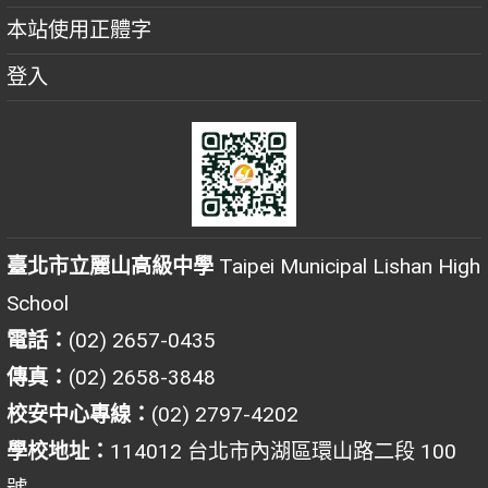
本站使用正體字
登入
臺北市立麗山高級中學
Taipei Municipal Lishan High
School
電話：
(02) 2657-0435
傳真：
(02) 2658-3848
校安中心專線：
(02) 2797-4202
學校地址：
114012 台北市內湖區環山路二段 100