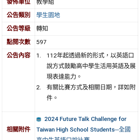
發佈單位
教學組
公告類別
學生園地
公告等級
轉知
點閱次數
597
公告內容
112年起透過新的形式，以英語口
說方式鼓勵高中學生活用英語及展
現表達能力。
有關比賽方式及相關日期，詳如附
件。
2024 Future Talk Challenge for
Taiwan High School Students─全國
相關附件