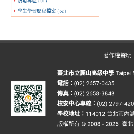
防疫專區
( 81 )
學生學習歷程檔案
( 62 )
著作權聲明
臺北市立麗山高級中學
Taipei 
電話：
(02) 2657-0435
傳真：
(02) 2658-3848
校安中心專線：
(02) 2797-42
學校地址：
114012 台北市內
版權所有 © 2008 - 2026
臺北