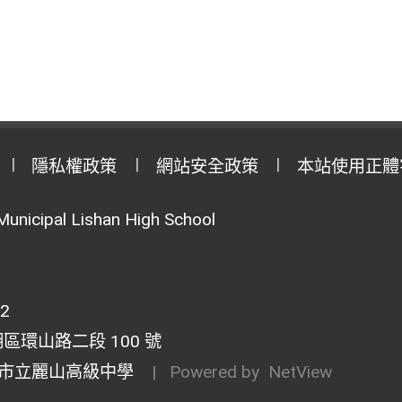
隱私權政策
網站安全政策
本站使用正體
Municipal Lishan High School
02
湖區環山路二段 100 號
市立麗山高級中學
| Powered by
NetView