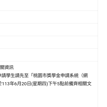
相關資訊
申請學生請先至「桃園市獎學金申請系統（網
於113年6月20日(星期四)下午5點前備齊相關文