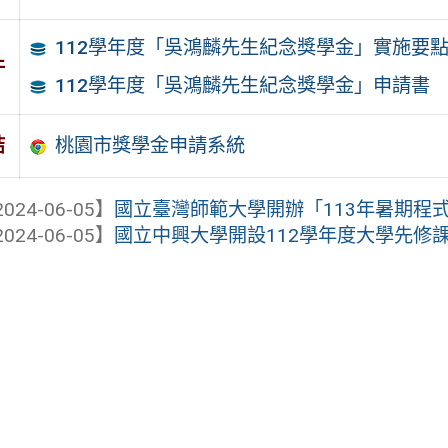
112學年度「吳鴻麟先生紀念獎學金」實施要
件
112學年度「吳鴻麟先生紀念獎學金」申請書
桃園市獎學金申請系統
結
024-06-05】
國立臺灣師範大學開辦「113年暑期程式設
024-06-05】
國立中興大學開設112學年度大學先修