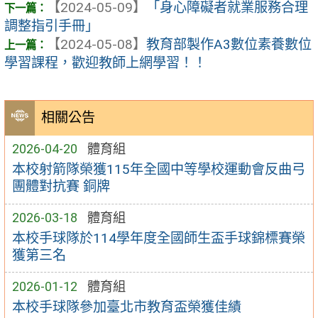
【2024-05-09】
「身心障礙者就業服務合理
調整指引手冊」
【2024-05-08】
教育部製作A3數位素養數位
學習課程，歡迎教師上網學習！！
相關公告
2026-04-20
體育組
本校射箭隊榮獲115年全國中等學校運動會反曲弓
團體對抗賽 銅牌
2026-03-18
體育組
本校手球隊於114學年度全國師生盃手球錦標賽榮
獲第三名
2026-01-12
體育組
本校手球隊參加臺北市教育盃榮獲佳績