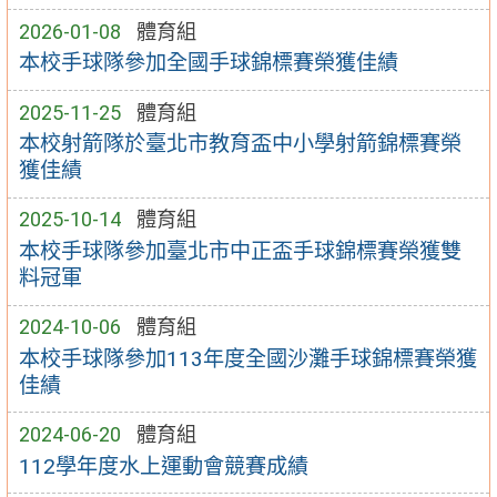
2026-01-08
體育組
本校手球隊參加全國手球錦標賽榮獲佳績
2025-11-25
體育組
本校射箭隊於臺北市教育盃中小學射箭錦標賽榮
獲佳績
2025-10-14
體育組
本校手球隊參加臺北市中正盃手球錦標賽榮獲雙
料冠軍
2024-10-06
體育組
本校手球隊參加113年度全國沙灘手球錦標賽榮獲
佳績
2024-06-20
體育組
112學年度水上運動會競賽成績