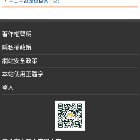
學生學習歷程檔案
( 62 )
著作權聲明
隱私權政策
網站安全政策
本站使用正體字
登入