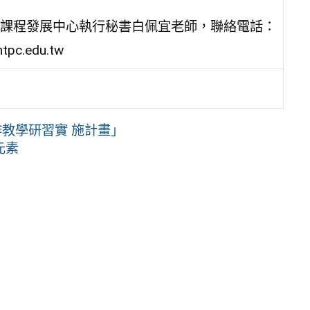
課程發展中心執行秘書白佩宜老師，聯絡電話：
pc.edu.tw
作教學研習實 施計畫」
元素