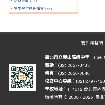
防疫專區
( 81 )
學生學習歷程檔案
( 62 )
著作權聲明
臺北市立麗山高級中學
Taipei 
電話：
(02) 2657-0435
傳真：
(02) 2658-3848
校安中心專線：
(02) 2797-42
學校地址：
114012 台北市內
版權所有 © 2008 - 2026
臺北