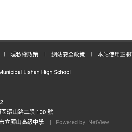
隱私權政策
網站安全政策
本站使用正體
Municipal Lishan High School
02
湖區環山路二段 100 號
市立麗山高級中學
| Powered by
NetView