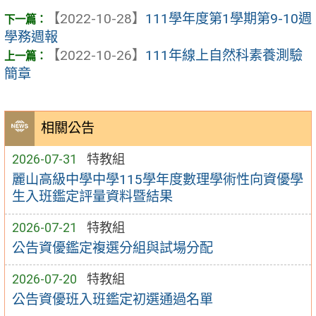
【2022-10-28】
111學年度第1學期第9-10週
學務週報
【2022-10-26】
111年線上自然科素養測驗
簡章
相關公告
2026-07-31
特教組
麗山高級中學中學115學年度數理學術性向資優學
生入班鑑定評量資料暨結果
2026-07-21
特教組
公告資優鑑定複選分組與試場分配
2026-07-20
特教組
公告資優班入班鑑定初選通過名單