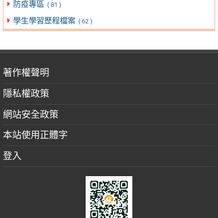
防疫專區
( 81 )
學生學習歷程檔案
( 62 )
著作權聲明
隱私權政策
網站安全政策
本站使用正體字
登入