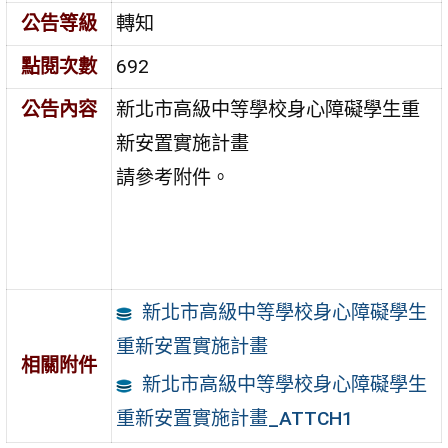
公告等級
轉知
點閱次數
692
公告內容
新北市高級中等學校身心障礙學生重
新安置實施計畫
請參考附件。
新北市高級中等學校身心障礙學生
重新安置實施計畫
相關附件
新北市高級中等學校身心障礙學生
重新安置實施計畫_ATTCH1