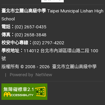
臺北市立麗山高級中學
Taipei Municipal Lishan High
School
電話：
(02) 2657-0435
傳真：
(02) 2658-3848
校安中心專線：
(02) 2797-4202
學校地址：
114012 台北市內湖區環山路二段 100
號
版權所有 © 2008 - 2026
臺北市立麗山高級中學
| Powered by
NetView