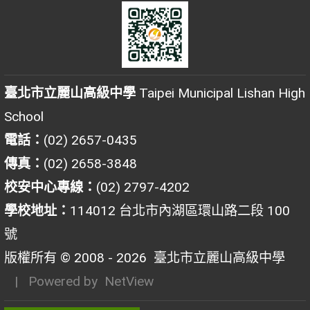
臺北市立麗山高級中學
Taipei Municipal Lishan High
School
電話：
(02) 2657-0435
傳真：
(02) 2658-3848
校安中心專線：
(02) 2797-4202
學校地址：
114012 台北市內湖區環山路二段 100
號
版權所有 © 2008 - 2026
臺北市立麗山高級中學
| Powered by
NetView