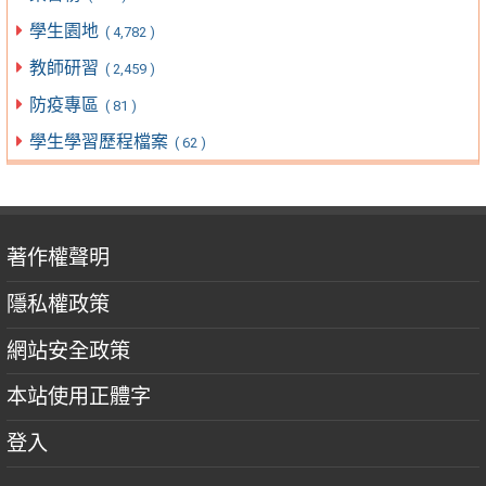
學生園地
( 4,782 )
教師研習
( 2,459 )
防疫專區
( 81 )
學生學習歷程檔案
( 62 )
著作權聲明
隱私權政策
網站安全政策
本站使用正體字
登入