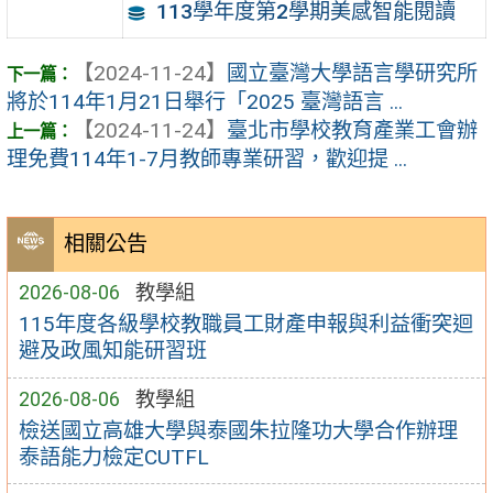
113學年度第2學期美感智能閱讀
【2024-11-24】
國立臺灣大學語言學研究所
將於114年1月21日舉行「2025 臺灣語言 ...
【2024-11-24】
臺北市學校教育產業工會辦
理免費114年1-7月教師專業研習，歡迎提 ...
相關公告
2026-08-06
教學組
115年度各級學校教職員工財產申報與利益衝突迴
避及政風知能研習班
2026-08-06
教學組
檢送國立高雄大學與泰國朱拉隆功大學合作辦理
泰語能力檢定CUTFL