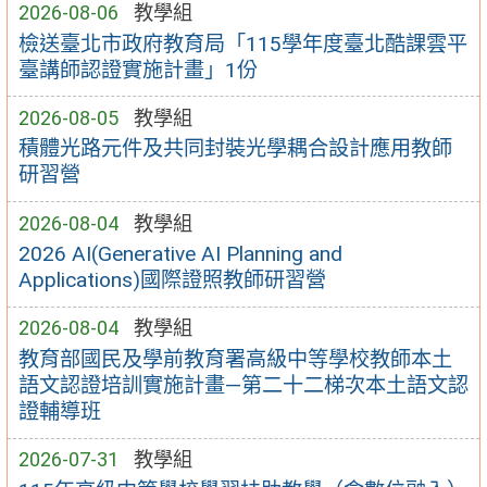
2026-08-06
教學組
檢送臺北市政府教育局「115學年度臺北酷課雲平
臺講師認證實施計畫」1份
2026-08-05
教學組
積體光路元件及共同封裝光學耦合設計應用教師
研習營
2026-08-04
教學組
2026 AI(Generative AI Planning and
Applications)國際證照教師研習營
2026-08-04
教學組
教育部國民及學前教育署高級中等學校教師本土
語文認證培訓實施計畫—第二十二梯次本土語文認
證輔導班
2026-07-31
教學組