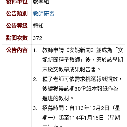
發佈單位
教學組
公告類別
教師研習
公告等級
轉知
點閱次數
372
公告內容
教師申請《安妮新聞》並成為「安
妮新聞種子教師」後，須於該學期
末繳交教學成果報告書。
種子老師可依需求挑選報紙期數，
後續獲得該期30份紙本報紙作為
進班的教材。
招募時間：自113年12月2日（星
期一）起至114年1月15日（星期