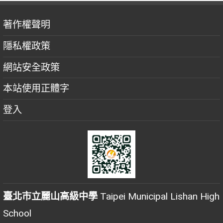
著作權聲明
隱私權政策
網站安全政策
本站使用正體字
登入
臺北市立麗山高級中學
Taipei Municipal Lishan High
School