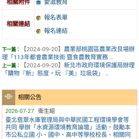
愛滋教育
相關附件
報名表單
相關連結
報名連結
【2024-09-20】
農業部桃園區農業改良場辦
理「113年都會農業技術 暨食農教育實務 ...
【2024-09-20】
新北市政府環境保護局辦理
「購物『新』態度，玩 『美』垃圾袋」 ...
相關公告
2026-07-27
衛生組
臺北翡翠水庫管理局與中華民國工程環境學會等
共同 舉辦「水資源環境教育論壇」活動，鼓勵本
市公私立國 小、國中、高中等學校校長、相關同