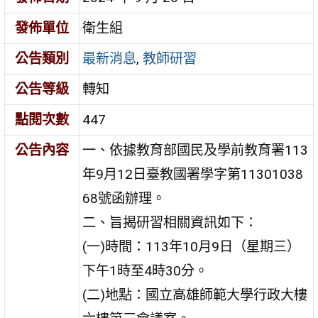
發佈單位
衛生組
公告類別
最新消息
,
教師研習
公告等級
轉知
點閱次數
447
公告內容
一、依據教育部國民及學前教育署113
年9月12日臺教國署學字第11301038
68號函辦理。
二、旨揭研習相關資訊如下：
(一)時間：113年10月9日（星期三）
下午1時至4時30分。
(二)地點：國立高雄師範大學行政大樓