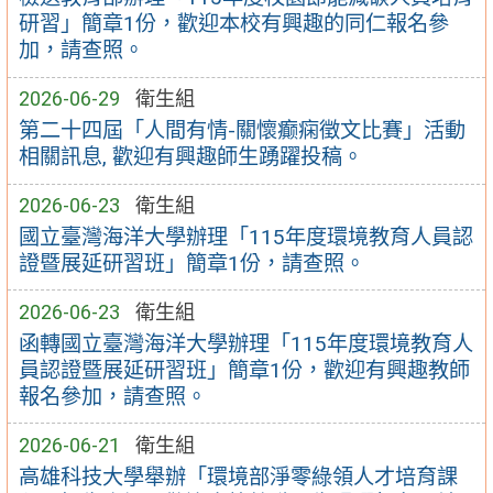
研習」簡章1份，歡迎本校有興趣的同仁報名參
加，請查照。
2026-06-29
衛生組
第二十四屆「人間有情-關懷癫痫徵文比賽」活動
相關訊息, 歡迎有興趣師生踴躍投稿。
2026-06-23
衛生組
國立臺灣海洋大學辦理「115年度環境教育人員認
證暨展延研習班」簡章1份，請查照。
2026-06-23
衛生組
函轉國立臺灣海洋大學辦理「115年度環境教育人
員認證暨展延研習班」簡章1份，歡迎有興趣教師
報名參加，請查照。
2026-06-21
衛生組
高雄科技大學舉辦「環境部淨零綠領人才培育課