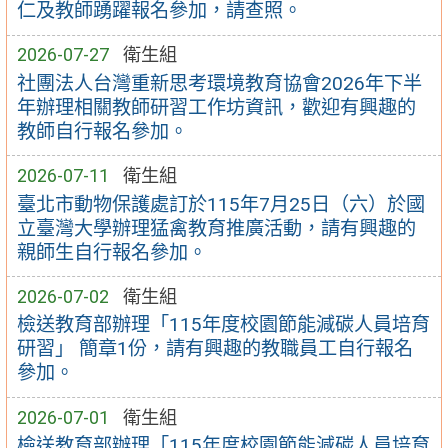
仁及教師踴躍報名參加，請查照。
2026-07-27
衛生組
社團法人台灣重新思考環境教育協會2026年下半
年辦理相關教師研習工作坊資訊，歡迎有興趣的
教師自行報名參加。
2026-07-11
衛生組
臺北市動物保護處訂於115年7月25日（六）於國
立臺灣大學辦理猛禽教育推廣活動，請有興趣的
親師生自行報名參加。
2026-07-02
衛生組
檢送教育部辦理「115年度校園節能減碳人員培育
研習」 簡章1份，請有興趣的教職員工自行報名
參加。
2026-07-01
衛生組
檢送教育部辦理「115年度校園節能減碳人員培育