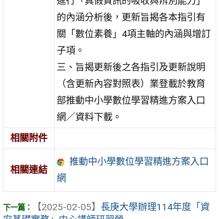
進行「真假資訊的吸收與辨別能力」
的內涵分析後，更新旨揭各本指引有
關「數位素養」4項主軸的內涵與增訂
子項。
三、旨揭更新後之各指引及更新說明
（含更新內容對照表）業登載於教育
部推動中小學數位學習精進方案入口
網／資料下載。
相關附件
推動中小學數位學習精進方案入口
相關連結
網
【2025-02-05】
長庚大學辦理114年度「資