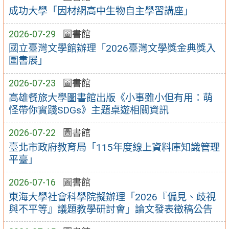
成功大學「因材網高中生物自主學習講座」
2026-07-29
圖書館
國立臺灣文學館辦理「2026臺灣文學獎金典獎入
圍書展」
2026-07-23
圖書館
高雄餐旅大學圖書館出版《小事雖小但有用：萌
怪帶你實踐SDGs》主題桌遊相關資訊
2026-07-22
圖書館
臺北市政府教育局「115年度線上資料庫知識管理
平臺」
2026-07-16
圖書館
東海大學社會科學院擬辦理「2026『偏見、歧視
與不平等』議題教學研討會」論文發表徵稿公告