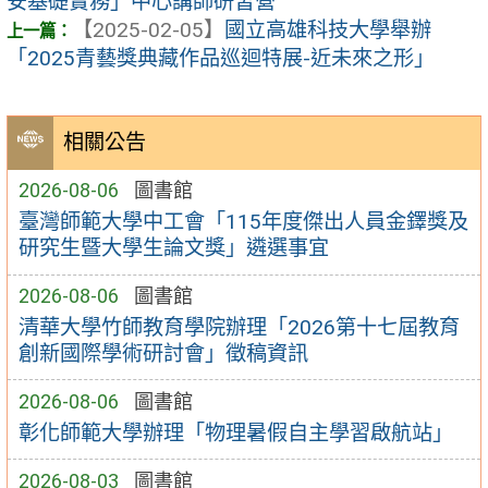
安基礎實務」中心講師研習營
【2025-02-05】
國立高雄科技大學舉辦
「2025青藝獎典藏作品巡迴特展-近未來之形」
相關公告
2026-08-06
圖書館
臺灣師範大學中工會「115年度傑出人員金鐸獎及
研究生暨大學生論文獎」遴選事宜
2026-08-06
圖書館
清華大學竹師教育學院辦理「2026第十七屆教育
創新國際學術研討會」徵稿資訊
2026-08-06
圖書館
彰化師範大學辦理「物理暑假自主學習啟航站」
2026-08-03
圖書館