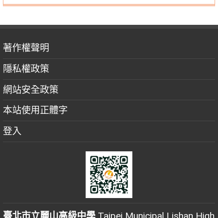
著作權聲明
隱私權政策
網站安全政策
本站使用正體字
登入
臺北市立麗山高級中學
Taipei Municipal Lishan High