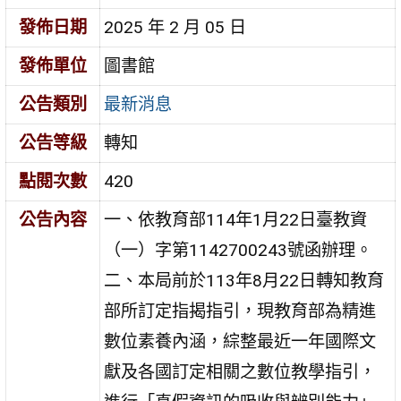
發佈日期
2025 年 2 月 05 日
發佈單位
圖書館
公告類別
最新消息
公告等級
轉知
點閱次數
420
公告內容
一、依教育部114年1月22日臺教資
（一）字第1142700243號函辦理。
二、本局前於113年8月22日轉知教育
部所訂定指揭指引，現教育部為精進
數位素養內涵，綜整最近一年國際文
獻及各國訂定相關之數位教學指引，