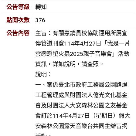
公告等級
轉知
點閱次數
376
公告內容
主旨：有關惠請貴校協助運用所屬宣
傳管道刊登114年4月27日「我是一片
雲戀戀螢火蟲2025親子音樂會」活動
資訊，詳如說明，請查照。
說明：
一、案係臺北市政府工務局公園路燈
工程管理處與財團法人億光文化基金
會及財團法人大安森林公園之友基金
會訂於114年4月27日（星期日）假大
安森林公園露天音樂台共同主辦旨揭