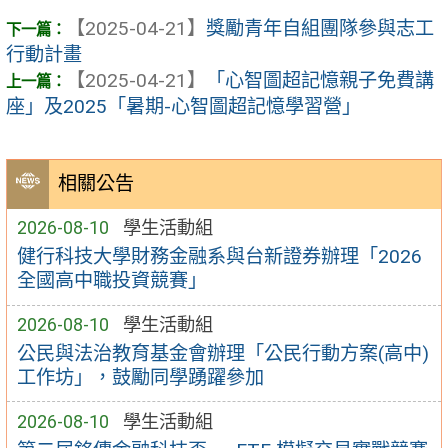
【2025-04-21】
獎勵青年自組團隊參與志工
行動計畫
【2025-04-21】
「心智圖超記憶親子免費講
座」及2025「暑期-心智圖超記憶學習營」
相關公告
2026-08-10
學生活動組
健行科技大學財務金融系與台新證券辦理「2026
全國高中職投資競賽」
2026-08-10
學生活動組
公民與法治教育基金會辦理「公民行動方案(高中)
工作坊」，鼓勵同學踴躍參加
2026-08-10
學生活動組