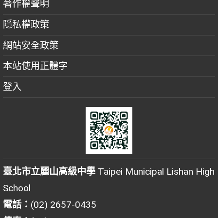
著作權聲明
隱私權政策
網站安全政策
本站使用正體字
登入
臺北市立麗山高級中學
Taipei Municipal Lishan High
School
電話：
(02) 2657-0435