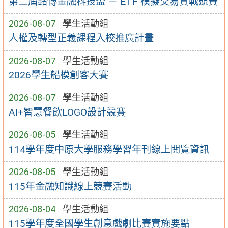
第二屆銘傳金融科技盃 － ETF 模擬交易實戰競賽
2026-08-07
學生活動組
人權及轉型正義課程入校推廣計畫
2026-08-07
學生活動組
2026學生船模創客大賽
2026-08-07
學生活動組
AI+智慧餐飲LOGO設計競賽
2026-08-05
學生活動組
114學年度中原大學服務學習年刊線上閱覽資訊
2026-08-05
學生活動組
115年金融知識線上競賽活動
2026-08-04
學生活動組
115學年度全國學生創意戲劇比賽實施要點