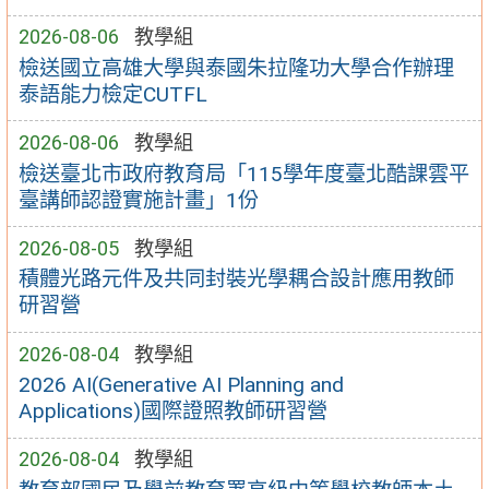
2026-08-06
教學組
檢送國立高雄大學與泰國朱拉隆功大學合作辦理
泰語能力檢定CUTFL
2026-08-06
教學組
檢送臺北市政府教育局「115學年度臺北酷課雲平
臺講師認證實施計畫」1份
2026-08-05
教學組
積體光路元件及共同封裝光學耦合設計應用教師
研習營
2026-08-04
教學組
2026 AI(Generative AI Planning and
Applications)國際證照教師研習營
2026-08-04
教學組