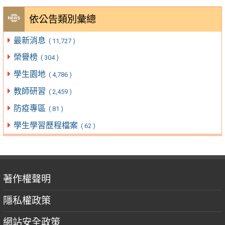
依公告類別彙總
最新消息
( 11,727 )
榮譽榜
( 304 )
學生園地
( 4,786 )
教師研習
( 2,459 )
防疫專區
( 81 )
學生學習歷程檔案
( 62 )
著作權聲明
隱私權政策
網站安全政策