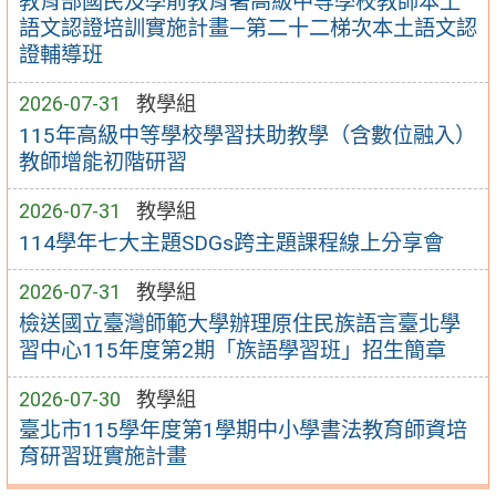
教育部國民及學前教育署高級中等學校教師本土
語文認證培訓實施計畫—第二十二梯次本土語文認
證輔導班
2026-07-31
教學組
115年高級中等學校學習扶助教學（含數位融入）
教師增能初階研習
2026-07-31
教學組
114學年七大主題SDGs跨主題課程線上分享會
2026-07-31
教學組
檢送國立臺灣師範大學辦理原住民族語言臺北學
習中心115年度第2期「族語學習班」招生簡章
2026-07-30
教學組
臺北市115學年度第1學期中小學書法教育師資培
育研習班實施計畫