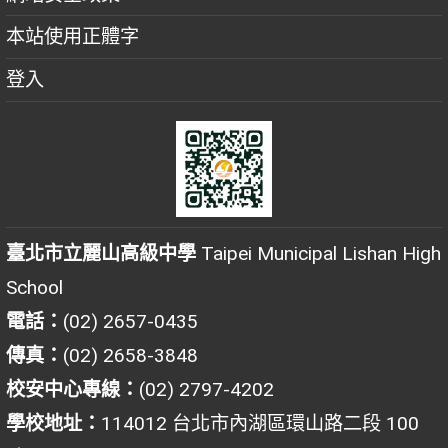
本站使用正體字
登入
臺北市立麗山高級中學
Taipei Municipal Lishan High
School
電話：
(02) 2657-0435
傳真：
(02) 2658-3848
校安中心專線：
(02) 2797-4202
學校地址：
114012 台北市內湖區環山路二段 100