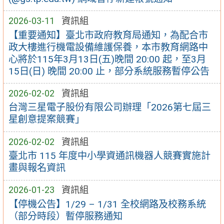
2026-03-11
資訊組
【重要通知】臺北市政府教育局通知，為配合市
政大樓進行機電設備維護保養，本市教育網路中
心將於115年3月13日(五)晚間 20:00 起，至3月
15日(日) 晚間 20:00 止，部分系統服務暫停公告
2026-02-02
資訊組
台灣三星電子股份有限公司辦理「2026第七屆三
星創意提案競賽」
2026-02-02
資訊組
臺北市 115 年度中小學資通訊機器人競賽實施計
畫與報名資訊
2026-01-23
資訊組
【停機公告】1/29 – 1/31 全校網路及校務系統
（部分時段）暫停服務通知