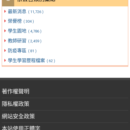
最新消息
( 11,726 )
榮譽榜
( 304 )
學生園地
( 4,786 )
教師研習
( 2,459 )
防疫專區
( 81 )
學生學習歷程檔案
( 62 )
著作權聲明
隱私權政策
網站安全政策
本站使用正體字