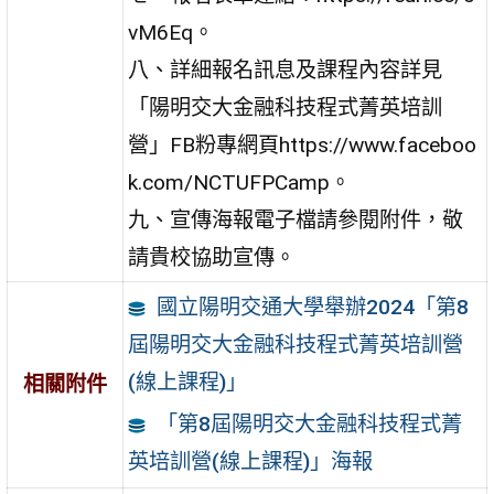
vM6Eq。
八、詳細報名訊息及課程內容詳見
「陽明交大金融科技程式菁英培訓
營」FB粉專網頁https://www.faceboo
k.com/NCTUFPCamp。
九、宣傳海報電子檔請參閱附件，敬
請貴校協助宣傳。
國立陽明交通大學舉辦2024「第8
屆陽明交大金融科技程式菁英培訓營
(線上課程)」
相關附件
「第8屆陽明交大金融科技程式菁
英培訓營(線上課程)」海報