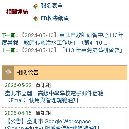
報名表單
相關連結
FB粉專網頁
【2024-05-13】
臺北市教師研習中心113年
度暑假「教師心靈活水工作坊」（第4- 10 ...
【2024-05-13】
「113 年臺灣史蹟研習會」
相關公告
2026-05-22
資訊組
臺北市立麗山高級中學學校電子郵件信箱
（Email）使用與管理規範通知
2026-04-15
資訊組
【公告】臺北市 Google Workspace
(@gs.tp.edu.tw) 網域暫停新建帳號通知