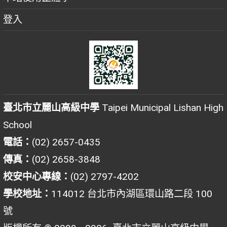
登入
臺北市立麗山高級中學
Taipei Municipal Lishan High
School
電話：
(02) 2657-0435
傳真：
(02) 2658-3848
校安中心專線：
(02) 2797-4202
學校地址：
114012 台北市內湖區環山路二段 100
號