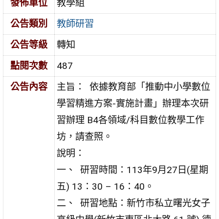
發佈單位
教學組
公告類別
教師研習
公告等級
轉知
點閱次數
487
公告內容
主旨： 依據教育部「推動中小學數位
學習精進方案-實施計畫」辦理本次研
習辦理 B4各領域/科目數位教學工作
坊，請查照。
說明：
一、 研習時間：113年9月27日(星期
五) 13：30 – 16：40。
二、 研習地點：新竹市私立曙光女子