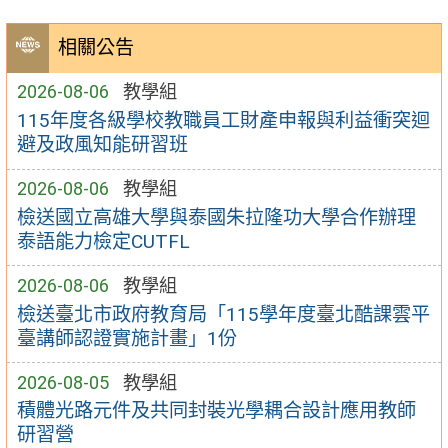
相關公告
2026-08-06
教學組
115年度各級學校教職員工財產申報與利益衝突迴
避及政風知能研習班
2026-08-06
教學組
檢送國立高雄大學與泰國朱拉隆功大學合作辦理
泰語能力檢定CUTFL
2026-08-06
教學組
檢送臺北市政府教育局「115學年度臺北酷課雲平
臺講師認證實施計畫」1份
2026-08-05
教學組
積體光路元件及共同封裝光學耦合設計應用教師
研習營