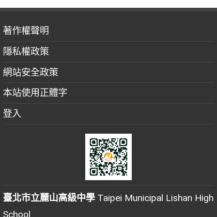
著作權聲明
隱私權政策
網站安全政策
本站使用正體字
登入
臺北市立麗山高級中學
Taipei Municipal Lishan High
School