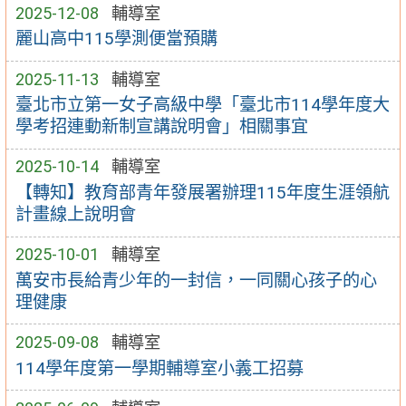
2025-12-08
輔導室
麗山高中115學測便當預購
2025-11-13
輔導室
臺北市立第一女子高級中學「臺北市114學年度大
學考招連動新制宣講說明會」相關事宜
2025-10-14
輔導室
【轉知】教育部青年發展署辦理115年度生涯領航
計畫線上說明會
2025-10-01
輔導室
萬安市長給青少年的一封信，一同關心孩子的心
理健康
2025-09-08
輔導室
114學年度第一學期輔導室小義工招募