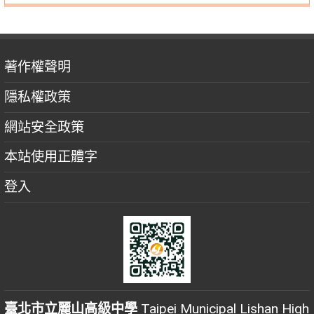
著作權聲明
隱私權政策
網站安全政策
本站使用正體字
登入
臺北市立麗山高級中學
Taipei Municipal Lishan High