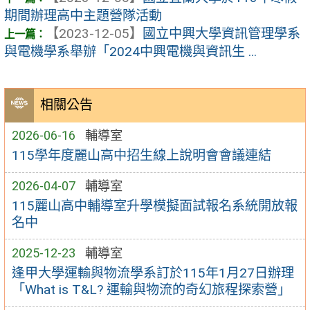
期間辦理高中主題營隊活動
【2023-12-05】
國立中興大學資訊管理學系
與電機學系舉辦「2024中興電機與資訊生 ...
相關公告
2026-06-16
輔導室
115學年度麗山高中招生線上說明會會議連結
2026-04-07
輔導室
115麗山高中輔導室升學模擬面試報名系統開放報
名中
2025-12-23
輔導室
逢甲大學運輸與物流學系訂於115年1月27日辦理
「What is T&L? 運輸與物流的奇幻旅程探索營」