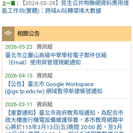
【2024-05-28】
民生公共物聯網資料應用增
能工作坊(實體)：跨域AI玩轉環境大數據
相關公告
2026-05-22
資訊組
臺北市立麗山高級中學學校電子郵件信箱
（Email）使用與管理規範通知
2026-04-15
資訊組
【公告】臺北市 Google Workspace
(@gs.tp.edu.tw) 網域暫停新建帳號通知
2026-03-11
資訊組
【重要通知】臺北市政府教育局通知，為配合市
政大樓進行機電設備維護保養，本市教育網路中
心將於115年3月13日(五)晚間 20:00 起，至3月