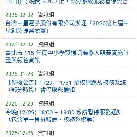
15日(日) 晚間 20:00 止，部分系統服務暫停公告
2026-02-02
資訊組
台灣三星電子股份有限公司辦理「2026第七屆三
星創意提案競賽」
2026-02-02
資訊組
臺北市 115 年度中小學資通訊機器人競賽實施計
畫與報名資訊
2026-01-23
資訊組
【停機公告】1/29 – 1/31 全校網路及校務系統
（部分時段）暫停服務通知
2025-12-29
資訊組
今晚(12/29) 18:00 – 19:00 系統暫停服務通知
（包含單一身分驗證、校務系統等）
2025-12-26
資訊組