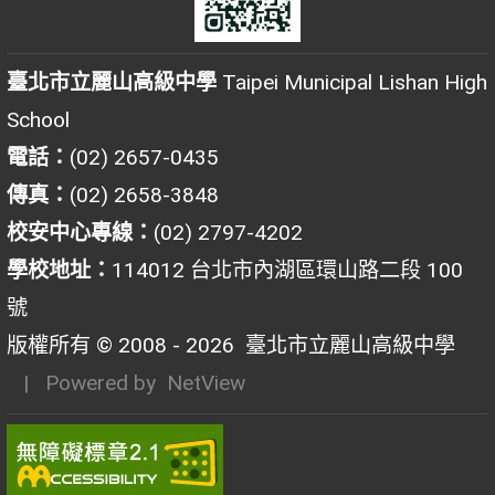
臺北市立麗山高級中學
Taipei Municipal Lishan High
School
電話：
(02) 2657-0435
傳真：
(02) 2658-3848
校安中心專線：
(02) 2797-4202
學校地址：
114012 台北市內湖區環山路二段 100
號
版權所有 © 2008 - 2026
臺北市立麗山高級中學
| Powered by
NetView