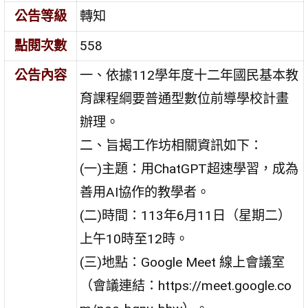
公告等級
轉知
點閱次數
558
公告內容
一、依據112學年度十二年國民基本教
育課程綱要普通型數位前導學校計畫
辦理。
二、旨揭工作坊相關資訊如下：
(一)主題：用ChatGPT超速學習，成為
善用AI協作的教學者。
(二)時間：113年6月11日（星期二）
上午10時至12時。
(三)地點：Google Meet 線上會議室
（會議連結：https://meet.google.co