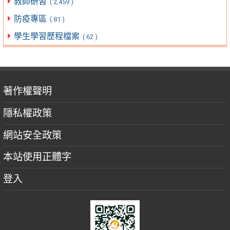
教師研習
( 2,459 )
防疫專區
( 81 )
學生學習歷程檔案
( 62 )
著作權聲明
隱私權政策
網站安全政策
本站使用正體字
登入