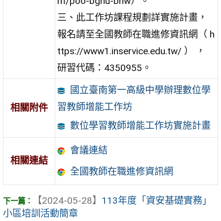
m/poo-bgnu-bhw）。
三、此工作坊課程規劃詳實施計畫，
報名請至全國教師在職進修資訊網（ h
ttps://www1.inservice.edu.tw/ ） ，
研習代碼：4350955。
國立臺南第一高級中學辦理數位學
習教師增能工作坊
相關附件
數位學習教師增能工作坊實施計畫
會議連結
相關連結
全國教師在職進修資訊網
【2024-05-28】
113年度「資安基礎實務」
小區培訓活動簡章