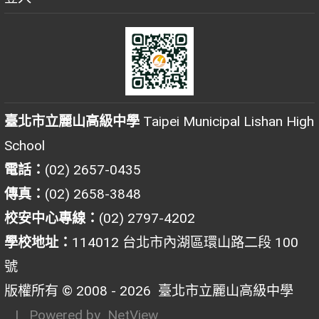
臺北市立麗山高級中學
Taipei Municipal Lishan High
School
電話：
(02) 2657-0435
傳真：
(02) 2658-3848
校安中心專線：
(02) 2797-4202
學校地址：
114012 台北市內湖區環山路二段 100
號
版權所有 © 2008 - 2026
臺北市立麗山高級中學
| Powered by
NetView