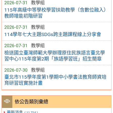
2026-07-31
教學組
115年高級中等學校學習扶助教學（含數位融入）
教師增能初階研習
2026-07-31
教學組
114學年七大主題SDGs跨主題課程線上分享會
2026-07-31
教學組
檢送國立臺灣師範大學辦理原住民族語言臺北學
習中心115年度第2期「族語學習班」招生簡章
2026-07-30
教學組
臺北市115學年度第1學期中小學書法教育師資培
育研習班實施計畫
依公告類別彙總
最新消息
( 11,724 )