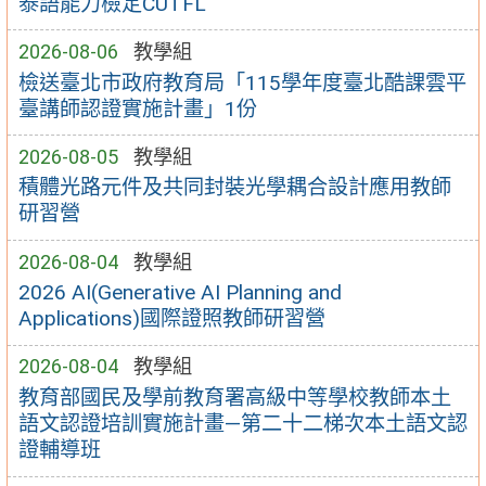
泰語能力檢定CUTFL
2026-08-06
教學組
檢送臺北市政府教育局「115學年度臺北酷課雲平
臺講師認證實施計畫」1份
2026-08-05
教學組
積體光路元件及共同封裝光學耦合設計應用教師
研習營
2026-08-04
教學組
2026 AI(Generative AI Planning and
Applications)國際證照教師研習營
2026-08-04
教學組
教育部國民及學前教育署高級中等學校教師本土
語文認證培訓實施計畫—第二十二梯次本土語文認
證輔導班