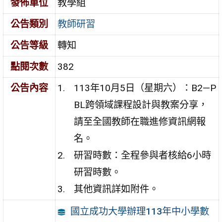
發佈單位
教學組
公告類別
教師研習
公告等級
轉知
點閱次數
382
公告內容
113年10月5日（星期六）：B2—P
BL跨領域課程設計與教案分享，
請至全國教師在職進修資訊網報
名。
研習時數：全程參與者核給6小時
研習時數。
其他資訊詳如附件。
國立成功大學辦理113年中小學數