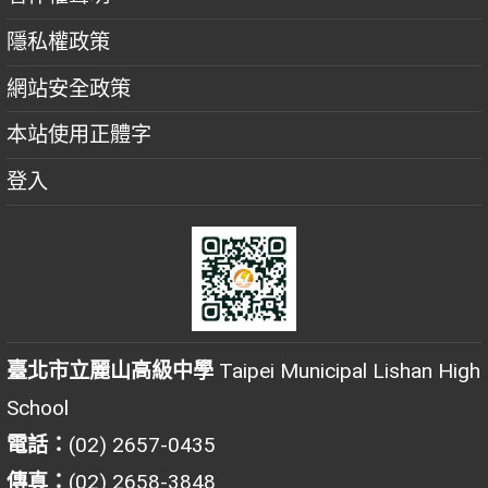
隱私權政策
網站安全政策
本站使用正體字
登入
臺北市立麗山高級中學
Taipei Municipal Lishan High
School
電話：
(02) 2657-0435
傳真：
(02) 2658-3848