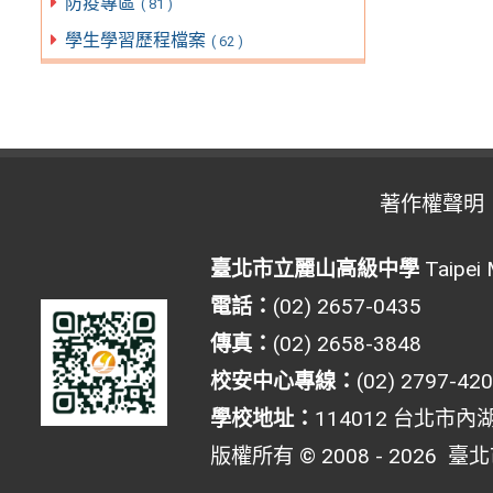
防疫專區
( 81 )
學生學習歷程檔案
( 62 )
著作權聲明
臺北市立麗山高級中學
Taipei 
電話：
(02) 2657-0435
傳真：
(02) 2658-3848
校安中心專線：
(02) 2797-42
學校地址：
114012 台北市內
版權所有 © 2008 - 2026
臺北