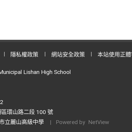
隱私權政策
網站安全政策
本站使用正體
Municipal Lishan High School
02
湖區環山路二段 100 號
市立麗山高級中學
| Powered by
NetView