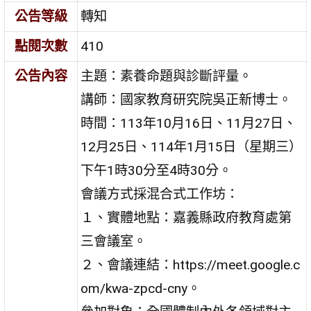
公告等級
轉知
點閱次數
410
公告內容
主題：素養命題與診斷評量。
講師：國家教育研究院吳正新博士。
時間：113年10月16日、11月27日、
12月25日、114年1月15日（星期三）
下午1時30分至4時30分。
會議方式採混合式工作坊：
１、實體地點：嘉義縣政府教育處第
三會議室。
２、會議連結：https://meet.google.c
om/kwa-zpcd-cny。