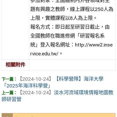
參加對象：全國體制內外各領域對主
題有興趣之教師，線上課程以250人為
上限，實體課程以8人為上限。
報名方式：即日起至研習日截止，由
全國教師在職進修網「研習報名系
統」登入報名網址：http://www2.inse
rvice.edu.tw/。
相關附件
【2024-10-24】
【科學營隊】海洋大學
「2025年海洋科學營」
【2024-10-24】
淡水河流域環境情報地圖教
師研習營