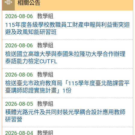
相關公告
2026-08-06
教學組
115年度各級學校教職員工財產申報與利益衝突迴
避及政風知能研習班
2026-08-06
教學組
檢送國立高雄大學與泰國朱拉隆功大學合作辦理
泰語能力檢定CUTFL
2026-08-06
教學組
檢送臺北市政府教育局「115學年度臺北酷課雲平
臺講師認證實施計畫」1份
2026-08-05
教學組
積體光路元件及共同封裝光學耦合設計應用教師
研習營
2026-08-04
教學組