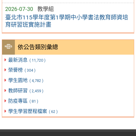
2026-07-30
教學組
臺北市115學年度第1學期中小學書法教育師資培
育研習班實施計畫
依公告類別彙總
最新消息
( 11,720 )
榮譽榜
( 304 )
學生園地
( 4,782 )
教師研習
( 2,459 )
防疫專區
( 81 )
學生學習歷程檔案
( 62 )