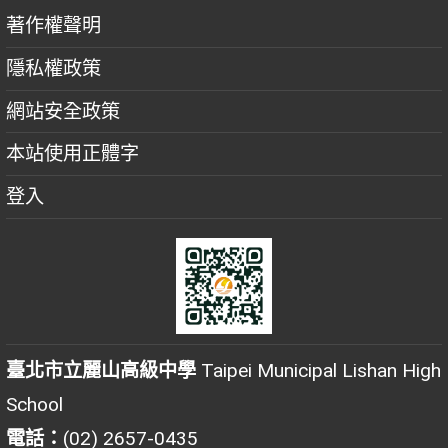
著作權聲明
隱私權政策
網站安全政策
本站使用正體字
登入
臺北市立麗山高級中學
Taipei Municipal Lishan High
School
電話：
(02) 2657-0435