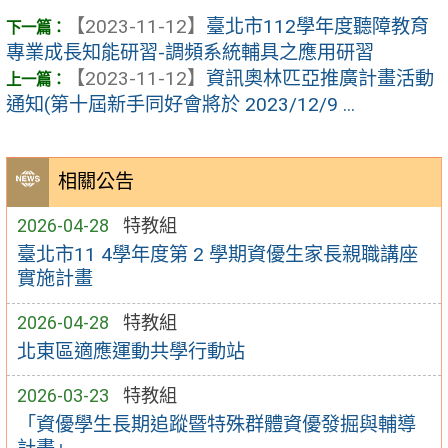
【2023-11-12】
臺北市112學年度聽障教育
專業成長知能研習-調頻系統輔具之應用研習
【2023-11-12】
資訊奧林匹亞推廣計畫活動
通知(第十屆新手同好會將於 2023/12/9 ...
相關公告
2026-04-28
特教組
臺北市11 4學年度第 2 學期資優生家長親職講座
實施計畫
2026-04-28
特教組
北東區適應運動共學行動站
2026-03-23
特教組
「資優學生長期追蹤暨特殊群體資優發掘與輔導