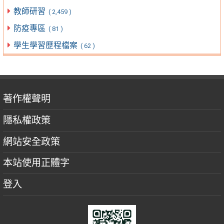
教師研習
( 2,459 )
防疫專區
( 81 )
學生學習歷程檔案
( 62 )
著作權聲明
隱私權政策
網站安全政策
本站使用正體字
登入