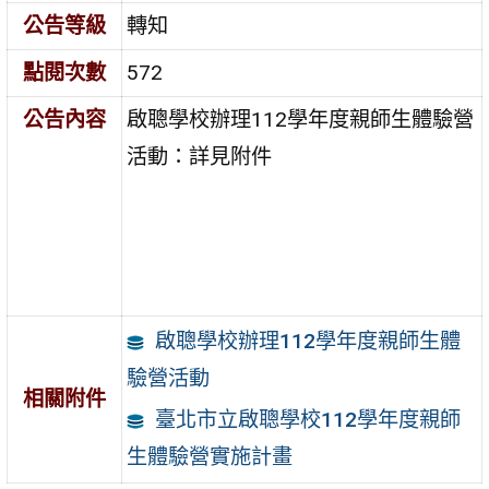
公告等級
轉知
點閱次數
572
公告內容
啟聰學校辦理112學年度親師生體驗營
活動：詳見附件
啟聰學校辦理112學年度親師生體
驗營活動
相關附件
臺北市立啟聰學校112學年度親師
生體驗營實施計畫