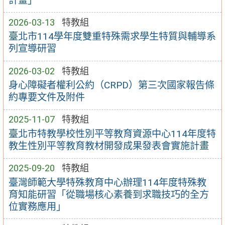
計畫」
2026-03-13
特教組
臺北市114學年度雙重特殊需求學生特質與輔導系
列宣導研習
2026-03-02
特教組
身心障礙者權利公約（CRPD）第三次國家報告條
約專要文件及附件
2025-11-07
特教組
臺北市特教學校性別平等教育資源中心114年度特
教生性別平等教育教材開發成果發表會實施計畫
2025-09-20
特教組
臺灣師範大學特殊教育中心辦理114年度特殊教
育知能研習「從職場核心素養到求職技巧的全方
位實務應用」