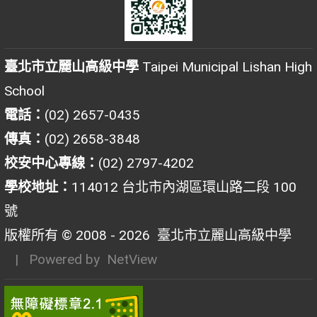
臺北市立麗山高級中學
Taipei Municipal Lishan High
School
電話：
(02) 2657-0435
傳真：
(02) 2658-3848
校安中心專線：
(02) 2797-4202
學校地址：
114012 台北市內湖區環山路二段 100
號
版權所有 © 2008 - 2026
臺北市立麗山高級中學
| Powered by
NetView