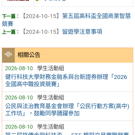
【2024-10-15】
第五屆高科盃全國商業智慧
競賽
【2024-10-15】
留遊學注意事項
相關公告
2026-08-10
學生活動組
健行科技大學財務金融系與台新證券辦理「2026
全國高中職投資競賽」
2026-08-10
學生活動組
公民與法治教育基金會辦理「公民行動方案(高中)
工作坊」，鼓勵同學踴躍參加
2026-08-10
學生活動組