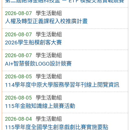
第二屆銘傳金融科技盃 － ETF 模擬交易實戰競賽
2026-08-07
學生活動組
人權及轉型正義課程入校推廣計畫
2026-08-07
學生活動組
2026學生船模創客大賽
2026-08-07
學生活動組
AI+智慧餐飲LOGO設計競賽
2026-08-05
學生活動組
114學年度中原大學服務學習年刊線上閱覽資訊
2026-08-05
學生活動組
115年金融知識線上競賽活動
2026-08-04
學生活動組
115學年度全國學生創意戲劇比賽實施要點