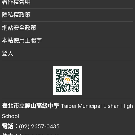
著作權聲明
隱私權政策
網站安全政策
本站使用正體字
登入
臺北市立麗山高級中學
Taipei Municipal Lishan High
School
電話：
(02) 2657-0435