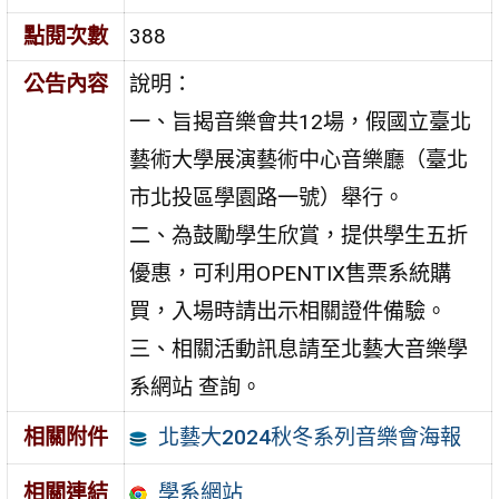
點閱次數
388
公告內容
說明：
一、旨揭音樂會共12場，假國立臺北
藝術大學展演藝術中心音樂廳（臺北
市北投區學園路一號）舉行。
二、為鼓勵學生欣賞，提供學生五折
優惠，可利用OPENTIX售票系統購
買，入場時請出示相關證件備驗。
三、相關活動訊息請至北藝大音樂學
系網站 查詢。
北藝大2024秋冬系列音樂會海報
相關附件
學系網站
相關連結