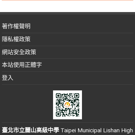
著作權聲明
隱私權政策
網站安全政策
本站使用正體字
登入
臺北市立麗山高級中學
Taipei Municipal Lishan High