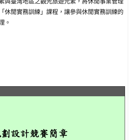
素與臺灣地區之觀光旅遊元素，將休閒事業管理
「休閒實務訓練」課程，讓參與休閒實務訓練的
理。