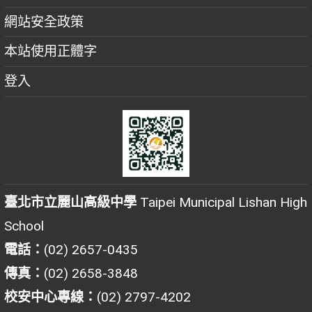
網站安全政策
本站使用正體字
登入
臺北市立麗山高級中學
Taipei Municipal Lishan High
School
電話：
(02) 2657-0435
傳真：
(02) 2658-3848
校安中心專線：
(02) 2797-4202