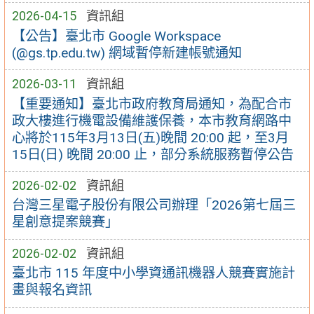
2026-04-15
資訊組
【公告】臺北市 Google Workspace
(@gs.tp.edu.tw) 網域暫停新建帳號通知
2026-03-11
資訊組
【重要通知】臺北市政府教育局通知，為配合市
政大樓進行機電設備維護保養，本市教育網路中
心將於115年3月13日(五)晚間 20:00 起，至3月
15日(日) 晚間 20:00 止，部分系統服務暫停公告
2026-02-02
資訊組
台灣三星電子股份有限公司辦理「2026第七屆三
星創意提案競賽」
2026-02-02
資訊組
臺北市 115 年度中小學資通訊機器人競賽實施計
畫與報名資訊