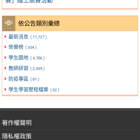
賽」線上競賽活動
依公告類別彙總
最新消息
( 11,727 )
榮譽榜
( 304 )
學生園地
( 4,786 )
教師研習
( 2,459 )
防疫專區
( 81 )
學生學習歷程檔案
( 62 )
著作權聲明
隱私權政策