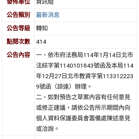
發佈單位
資訊組
公告類別
最新消息
公告等級
轉知
點閱次數
414
公告內容
一、依市府法務局114年1月14日北市
法綜字第1140101843號函及本局114
年12月27日北市教資字第113312223
9號函（諒達）辦理。
二、如對預告之草案內容有任何意見
或修正建議，請依公告所示期間內向
個人資料保護委員會籌備處陳述意見
或洽詢。