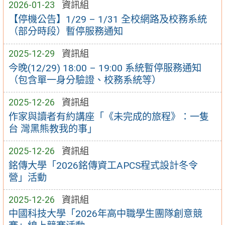
2026-01-23
資訊組
【停機公告】1/29 – 1/31 全校網路及校務系統
（部分時段）暫停服務通知
2025-12-29
資訊組
今晚(12/29) 18:00 – 19:00 系統暫停服務通知
（包含單一身分驗證、校務系統等）
2025-12-26
資訊組
作家與讀者有約講座「《未完成的旅程》：一隻
台 灣黑熊教我的事」
2025-12-26
資訊組
銘傳大學「2026銘傳資工APCS程式設計冬令
營」活動
2025-12-26
資訊組
中國科技大學「2026年高中職學生團隊創意競