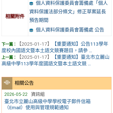
個人資料保護委員會籌備處「個人
資料保護法部分條文」修正草案延長
相關附件
預告期間
個人資料保護委員會籌備處 公告
【2025-01-17】
【重要通知】公告113學年
度校內國語文暨本土語文競賽題目，請參 ...
【2025-01-17】
【重要通知】臺北市立麗山
高級中學113學年度國語文暨本土語文競 ...
相關公告
2026-05-22
資訊組
臺北市立麗山高級中學學校電子郵件信箱
（Email）使用與管理規範通知