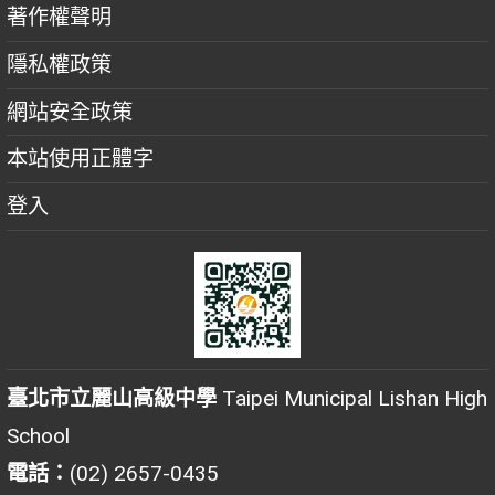
著作權聲明
隱私權政策
網站安全政策
本站使用正體字
登入
臺北市立麗山高級中學
Taipei Municipal Lishan High
School
電話：
(02) 2657-0435