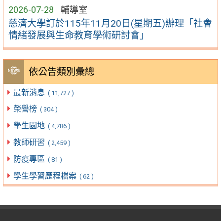
2026-07-28
輔導室
慈濟大學訂於115年11月20日(星期五)辦理「社會
情緒發展與生命教育學術研討會」
依公告類別彙總
最新消息
( 11,727 )
榮譽榜
( 304 )
學生園地
( 4,786 )
教師研習
( 2,459 )
防疫專區
( 81 )
學生學習歷程檔案
( 62 )