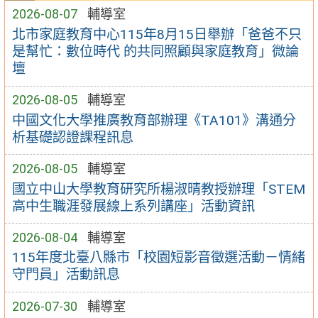
2026-08-07
輔導室
北市家庭教育中心115年8月15日舉辦「爸爸不只
是幫忙：數位時代 的共同照顧與家庭教育」微論
壇
2026-08-05
輔導室
中國文化大學推廣教育部辦理《TA101》溝通分
析基礎認證課程訊息
2026-08-05
輔導室
國立中山大學教育研究所楊淑晴教授辦理「STEM
高中生職涯發展線上系列講座」活動資訊
2026-08-04
輔導室
115年度北臺八縣市「校園短影音徵選活動－情緒
守門員」活動訊息
2026-07-30
輔導室