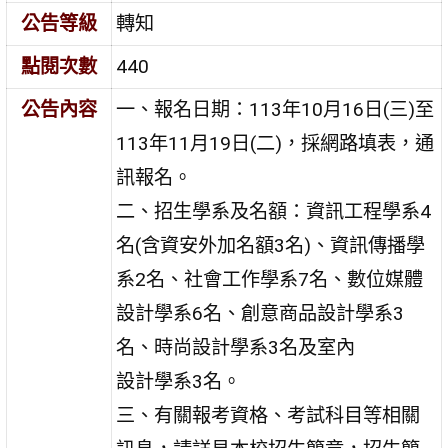
公告等級
轉知
點閱次數
440
公告內容
一、報名日期：113年10月16日(三)至
113年11月19日(二)，採網路填表，通
訊報名。
二、招生學系及名額：資訊工程學系4
名(含資安外加名額3名)、資訊傳播學
系2名、社會工作學系7名、數位媒體
設計學系6名、創意商品設計學系3
名、時尚設計學系3名及室內
設計學系3名。
三、有關報考資格、考試科目等相關