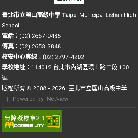
臺北市立麗山高級中學
Taipei Municipal Lishan High
School
電話：
(02) 2657-0435
傳真：
(02) 2658-3848
校安中心專線：
(02) 2797-4202
學校地址：
114012 台北市內湖區環山路二段 100
號
版權所有 © 2008 - 2026
臺北市立麗山高級中學
| Powered by
NetView