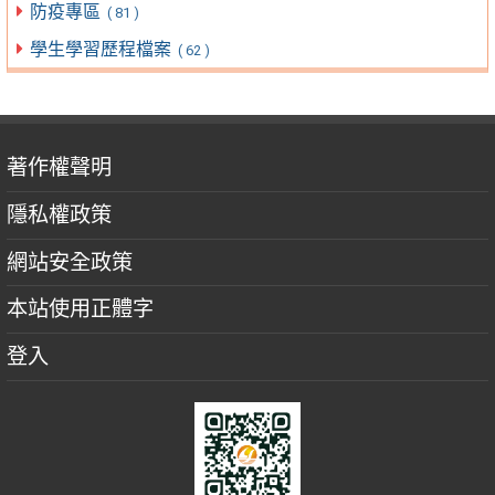
防疫專區
( 81 )
學生學習歷程檔案
( 62 )
著作權聲明
隱私權政策
網站安全政策
本站使用正體字
登入