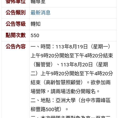
發佈單位
輔導室
公告類別
最新消息
公告等級
轉知
點閱次數
550
公告內容
一、時間：113年8月19日（星期一）
上午9時20分開始至下午4時20分結束
（醫管營）、113年8月20日（星期
二）上午9時20分開始至下午4時20分
結束（高齡智慧照顧營）。欲參加兩
場營隊，請兩場活動分開報名。
二、地點：亞洲大學（台中巿霧峰區
柳豐路500號）。