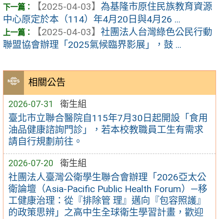
【2025-04-03】
為基隆市原住民族教育資源
中心原定於本（114）年4月20日與4月26 ...
【2025-04-03】
社團法人台灣綠色公民行動
聯盟協會辦理「2025氣候臨界影展」，鼓 ...
相關公告
2026-07-31
衛生組
臺北市立聯合醫院自115年7月30日起開設「食用
油品健康諮詢門診」，若本校教職員工生有需求
請自行規劃前往。
2026-07-20
衛生組
社團法人臺灣公衛學生聯合會辦理「2026亞太公
衛論壇（Asia-Pacific Public Health Forum）—移
工健康治理：從『排除管 理』邁向『包容照護』
的政策思辨」之高中生全球衛生學習計畫，歡迎