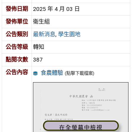
發佈日期
2025 年 4 月 03 日
發佈單位
衛生組
公告類別
最新消息
,
學生園地
公告等級
轉知
點閱次數
387
公告內容
食農體驗
(點擊下載檔案)
在全螢幕中檢視