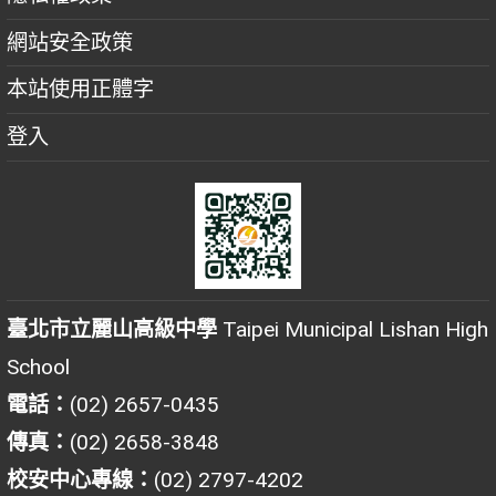
網站安全政策
本站使用正體字
登入
臺北市立麗山高級中學
Taipei Municipal Lishan High
School
電話：
(02) 2657-0435
傳真：
(02) 2658-3848
校安中心專線：
(02) 2797-4202