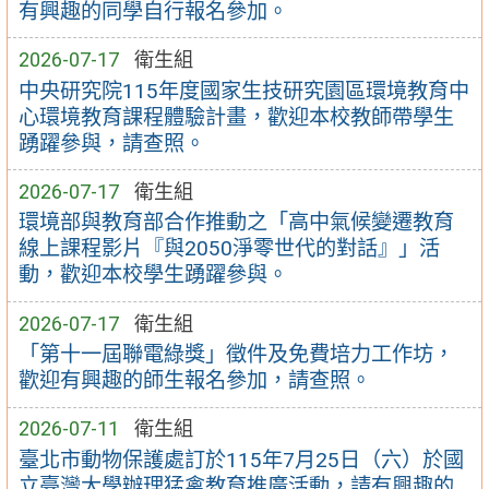
有興趣的同學自行報名參加。
2026-07-17
衛生組
中央研究院115年度國家生技研究園區環境教育中
心環境教育課程體驗計畫，歡迎本校教師帶學生
踴躍參與，請查照。
2026-07-17
衛生組
環境部與教育部合作推動之「高中氣候變遷教育
線上課程影片『與2050淨零世代的對話』」活
動，歡迎本校學生踴躍參與。
2026-07-17
衛生組
「第十一屆聯電綠獎」徵件及免費培力工作坊，
歡迎有興趣的師生報名參加，請查照。
2026-07-11
衛生組
臺北市動物保護處訂於115年7月25日（六）於國
立臺灣大學辦理猛禽教育推廣活動，請有興趣的