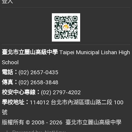
登入
臺北市立麗山高級中學
Taipei Municipal Lishan High
School
電話：
(02) 2657-0435
傳真：
(02) 2658-3848
校安中心專線：
(02) 2797-4202
學校地址：
114012 台北市內湖區環山路二段 100
號
版權所有 © 2008 - 2026
臺北市立麗山高級中學