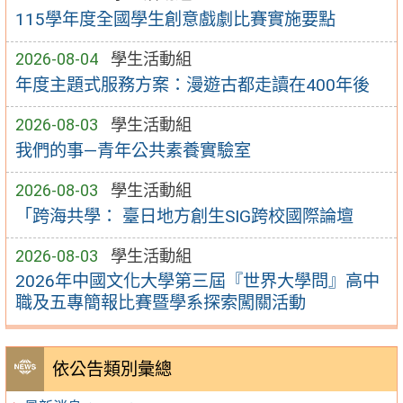
115學年度全國學生創意戲劇比賽實施要點
2026-08-04
學生活動組
年度主題式服務方案：漫遊古都走讀在400年後
2026-08-03
學生活動組
我們的事—青年公共素養實驗室
2026-08-03
學生活動組
「跨海共學： 臺日地方創生SIG跨校國際論壇
2026-08-03
學生活動組
2026年中國文化大學第三屆『世界大學問』高中
職及五專簡報比賽暨學系探索闖關活動
依公告類別彙總