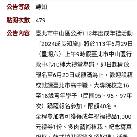
公告等級
轉知
點閱次數
479
公告內容
臺北市中山區公所113年度成年禮活動
『2024成長知旅』將於113年6月29日
（星期六）上午9時假臺北市中山區行
政中心10樓大禮堂舉辦，即日起開放
報名至6月20日或額滿為止，歡迎設籍
或就讀臺北市高中職、大專院校之16
至18歲青年學子（民國95、96、97年
次）踴躍報名參加，限額40名。
全程參加者可獲得成年祝福禮品1,000
元禮券1份、多肉藝術植栽、紀念寫真