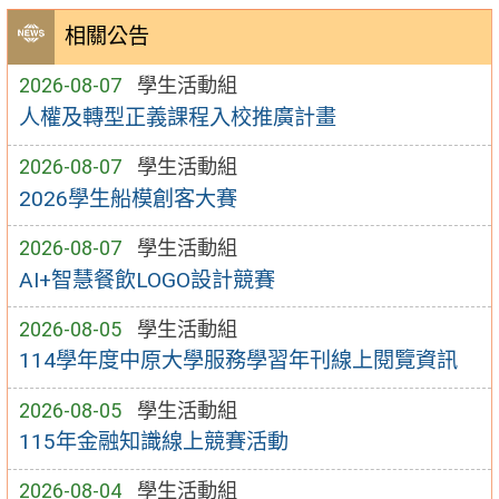
相關公告
2026-08-07
學生活動組
人權及轉型正義課程入校推廣計畫
2026-08-07
學生活動組
2026學生船模創客大賽
2026-08-07
學生活動組
AI+智慧餐飲LOGO設計競賽
2026-08-05
學生活動組
114學年度中原大學服務學習年刊線上閱覽資訊
2026-08-05
學生活動組
115年金融知識線上競賽活動
2026-08-04
學生活動組