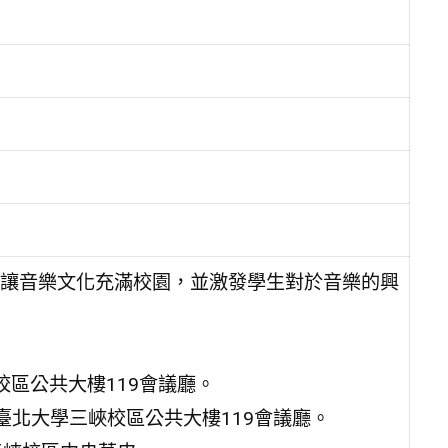
讓音樂文化充滿校園，並激發學生對於音樂的興
校區公共大樓119會議廳。
國立臺北大學三峽校區公共大樓119會議廳。