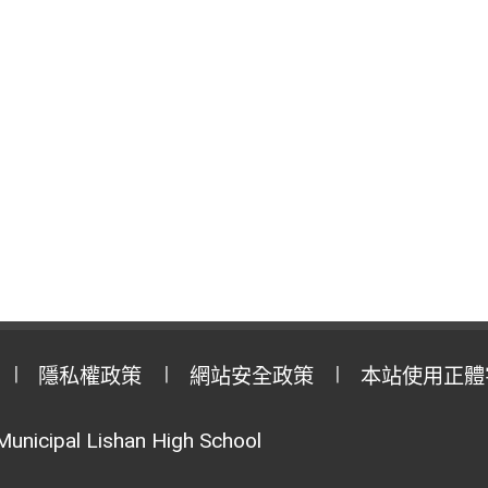
隱私權政策
網站安全政策
本站使用正體
Municipal Lishan High School