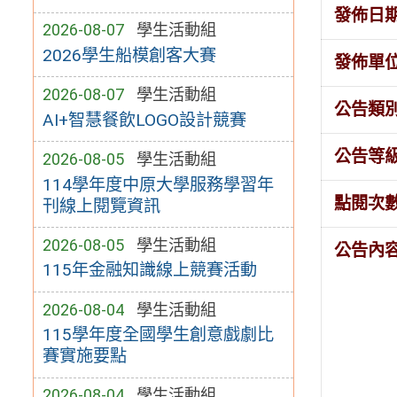
發佈日
2026-08-07
學生活動組
2026學生船模創客大賽
發佈單
2026-08-07
學生活動組
公告類
AI+智慧餐飲LOGO設計競賽
公告等
2026-08-05
學生活動組
114學年度中原大學服務學習年
點閱次
刊線上閱覽資訊
2026-08-05
學生活動組
公告內
115年金融知識線上競賽活動
2026-08-04
學生活動組
115學年度全國學生創意戲劇比
賽實施要點
2026-08-04
學生活動組