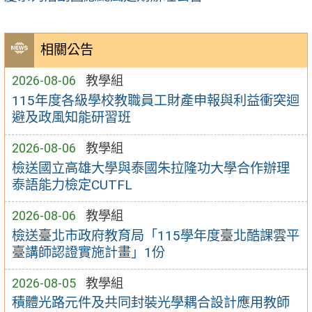
相關公告
2026-08-06
教學組
115年度各級學校教職員工財產申報與利益衝突迴
避及政風知能研習班
2026-08-06
教學組
檢送國立高雄大學與泰國朱拉隆功大學合作辦理
泰語能力檢定CUTFL
2026-08-06
教學組
檢送臺北市政府教育局「115學年度臺北酷課雲平
臺講師認證實施計畫」1份
2026-08-05
教學組
積體光路元件及共同封裝光學耦合設計應用教師