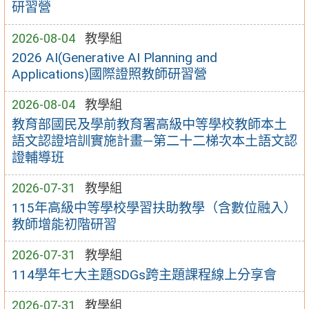
研習營
2026-08-04
教學組
2026 AI(Generative AI Planning and
Applications)國際證照教師研習營
2026-08-04
教學組
教育部國民及學前教育署高級中等學校教師本土
語文認證培訓實施計畫—第二十二梯次本土語文認
證輔導班
2026-07-31
教學組
115年高級中等學校學習扶助教學（含數位融入）
教師增能初階研習
2026-07-31
教學組
114學年七大主題SDGs跨主題課程線上分享會
2026-07-31
教學組