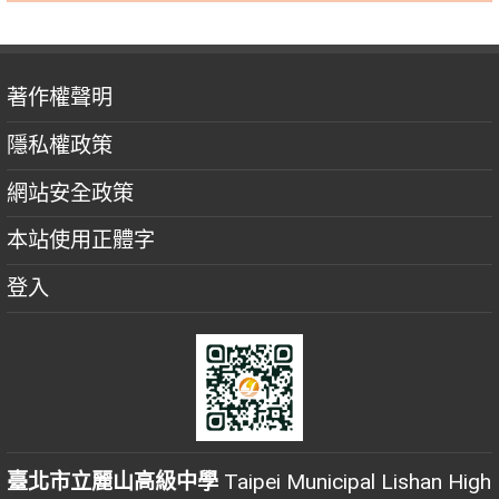
著作權聲明
隱私權政策
網站安全政策
本站使用正體字
登入
臺北市立麗山高級中學
Taipei Municipal Lishan High