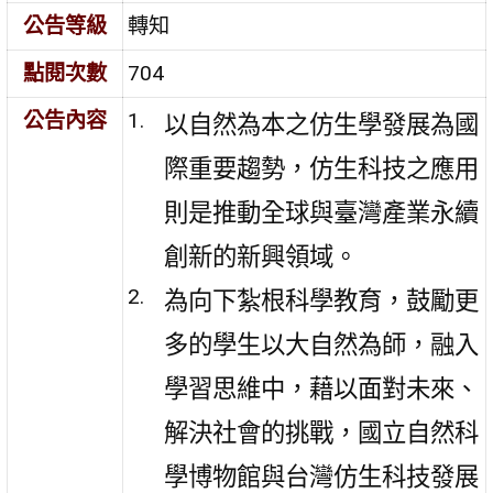
公告等級
轉知
點閱次數
704
公告內容
以自然為本之仿生學發展為國
際重要趨勢，仿生科技之應用
則是推動全球與臺灣產業永續
創新的新興領域。
為向下紮根科學教育，鼓勵更
多的學生以大自然為師，融入
學習思維中，藉以面對未來、
解決社會的挑戰，國立自然科
學博物館與台灣仿生科技發展