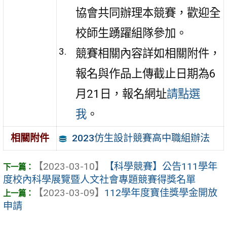
協會共同辦理本競賽，歡迎全
校師生踴躍組隊參加。
競賽相關內容詳如相關附件，
報名與作品上傳截止日期為6
月21日，報名網址
請點選
我
。
2023仿生設計競賽高中職組辦法
相關附件
【2023-03-10】
【科學競賽】公告111學年
度校內科學展覽暨人文社會專題競賽得獎名單
【2023-03-09】
112學年度寶佳獎學金開放
申請