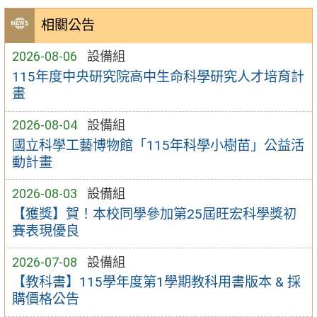
相關公告
2026-08-06
設備組
115年度中央研究院高中生命科學研究人才培育計
畫
2026-08-04
設備組
國立科學工藝博物館「115年科學小樹苗」公益活
動計畫
2026-08-03
設備組
【獲獎】賀！本校同學參加第25屆旺宏科學獎初
賽表現優良
2026-07-08
設備組
【教科書】115學年度第1學期教科用書版本 & 採
購價格公告