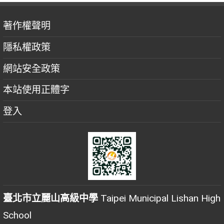
著作權聲明
隱私權政策
網站安全政策
本站使用正體字
登入
臺北市立麗山高級中學
Taipei Municipal Lishan High
School