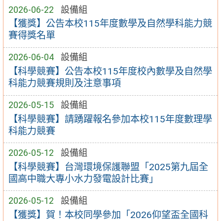
2026-06-22
設備組
【獲獎】公告本校115年度數學及自然學科能力競
賽得獎名單
2026-06-04
設備組
【科學競賽】公告本校115年度校內數學及自然學
科能力競賽規則及注意事項
2026-05-15
設備組
【科學競賽】請踴躍報名參加本校115年度數理學
科能力競賽
2026-05-12
設備組
【科學競賽】台灣環境保護聯盟「2025第九屆全
國高中職大專小水力發電設計比賽」
2026-05-12
設備組
【獲獎】賀！本校同學參加「2026仰望盃全國科