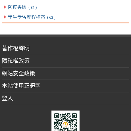
防疫專區
( 81 )
學生學習歷程檔案
( 62 )
著作權聲明
隱私權政策
網站安全政策
本站使用正體字
登入