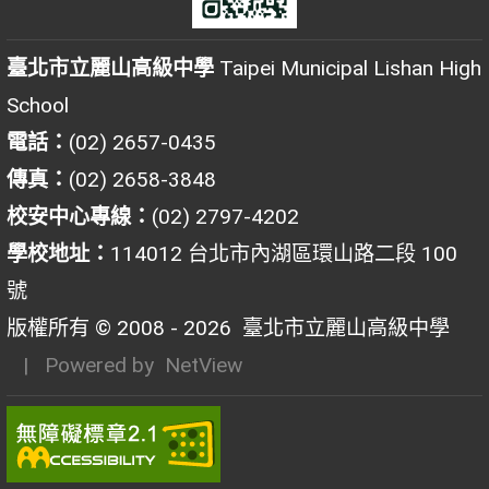
臺北市立麗山高級中學
Taipei Municipal Lishan High
School
電話：
(02) 2657-0435
傳真：
(02) 2658-3848
校安中心專線：
(02) 2797-4202
學校地址：
114012 台北市內湖區環山路二段 100
號
版權所有 © 2008 - 2026
臺北市立麗山高級中學
| Powered by
NetView