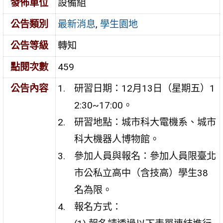
發佈單位
設備組
公告類別
最新消息
,
學生園地
公告等級
轉知
點閱次數
459
公告內容
研習日期：12月13日（星期五）1
2:30~17:00。
研習地點：城市科大電機系、城市
科大機器人博物館。
參加人員與報名：參加人員限臺北
市公私立高中（含技高）學生38
名為限。
報名方式：