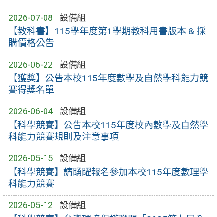
2026-07-08
設備組
【教科書】115學年度第1學期教科用書版本 & 採
購價格公告
2026-06-22
設備組
【獲獎】公告本校115年度數學及自然學科能力競
賽得獎名單
2026-06-04
設備組
【科學競賽】公告本校115年度校內數學及自然學
科能力競賽規則及注意事項
2026-05-15
設備組
【科學競賽】請踴躍報名參加本校115年度數理學
科能力競賽
2026-05-12
設備組